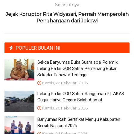
Selanjutnya
Jejak Koruptor Rita Widyasari, Pernah Memperoleh
Penghargaan dari Jokowi
POPULER BULAN INI
Sekda Banyumas Buka Suara soal Polemik
Lelang Parkir GOR Satria: Pemenang Bukan
Sekadar Penawar Tertinggi
Kamis, 26 Februari 2026
Lelang Parkir GOR Satria: Sanggahan PT AKAS
Gugur Hanya Gegara Salah Alamat
Kamis, 26 Februari 2026
Banyumas Raih Sertifikat Menuju Kabupaten
Bersih Nasional 2026
Kamis, 26 Februari 2026