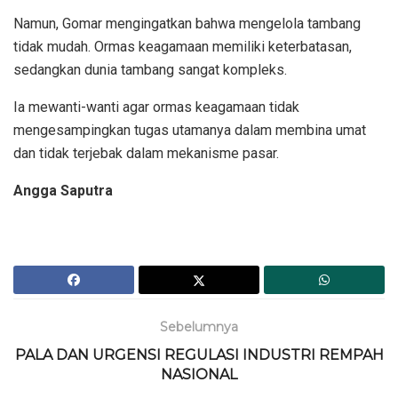
Namun, Gomar mengingatkan bahwa mengelola tambang
tidak mudah. Ormas keagamaan memiliki keterbatasan,
sedangkan dunia tambang sangat kompleks.
Ia mewanti-wanti agar ormas keagamaan tidak
mengesampingkan tugas utamanya dalam membina umat
dan tidak terjebak dalam mekanisme pasar.
Angga Saputra
Sebelumnya
PALA DAN URGENSI REGULASI INDUSTRI REMPAH
NASIONAL