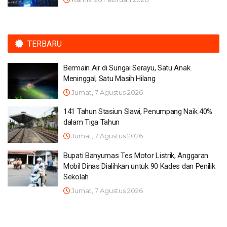
TERBARU
Bermain Air di Sungai Serayu, Satu Anak
Meninggal, Satu Masih Hilang
Jumat, 7 Agustus 2026
141 Tahun Stasiun Slawi, Penumpang Naik 40%
dalam Tiga Tahun
Jumat, 7 Agustus 2026
Bupati Banyumas Tes Motor Listrik, Anggaran
Mobil Dinas Dialihkan untuk 90 Kades dan Penilik
Sekolah
Jumat, 7 Agustus 2026