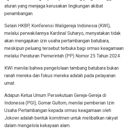
aturan yang menjaga kerusakan lingkungan akibat
penambangan.
Selain HKBP, Konferensi Waligereja Indonesia (KWI),
melalui perwakilannya Kardinal Suharyo, menyatakan tidak
akan mengajukan izin usaha pertambangan batubara,
meskipun peluang tersebut terbuka bagi ormas keagamaan
melalui Peraturan Pemerintah (PP) Nomor 25 Tahun 2024.
KWI menilai bahwa pengelolaan tambang batubara bukan
ranah mereka dan fokus mereka adalah pada pelayanan
umat.
Adapun Ketua Umum Persekutuan Gereja-Gereja di
Indonesia (PGI), Gomar Gultom, menilai pemberian Izin
Usaha Pertambangan kepada ormas keagamaan oleh
Jokowi adalah bentuk komitmen untuk melibatkan rakyat
dalam mengelola kekayaan alam.