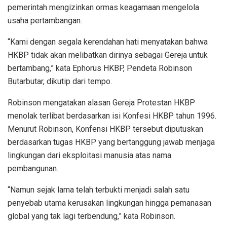
pemerintah mengizinkan ormas keagamaan mengelola
usaha pertambangan.
“Kami dengan segala kerendahan hati menyatakan bahwa
HKBP tidak akan melibatkan dirinya sebagai Gereja untuk
bertambang,” kata Ephorus HKBP, Pendeta Robinson
Butarbutar, dikutip dari tempo.
Robinson mengatakan alasan Gereja Protestan HKBP
menolak terlibat berdasarkan isi Konfesi HKBP tahun 1996.
Menurut Robinson, Konfensi HKBP tersebut diputuskan
berdasarkan tugas HKBP yang bertanggung jawab menjaga
lingkungan dari eksploitasi manusia atas nama
pembangunan.
“Namun sejak lama telah terbukti menjadi salah satu
penyebab utama kerusakan lingkungan hingga pemanasan
global yang tak lagi terbendung,” kata Robinson.