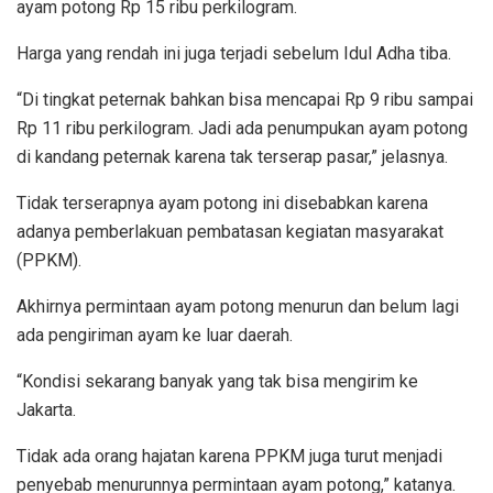
ayam potong Rp 15 ribu perkilogram.
Harga yang rendah ini juga terjadi sebelum Idul Adha tiba.
“Di tingkat peternak bahkan bisa mencapai Rp 9 ribu sampai
Rp 11 ribu perkilogram. Jadi ada penumpukan ayam potong
di kandang peternak karena tak terserap pasar,” jelasnya.
Tidak terserapnya ayam potong ini disebabkan karena
adanya pemberlakuan pembatasan kegiatan masyarakat
(PPKM).
Akhirnya permintaan ayam potong menurun dan belum lagi
ada pengiriman ayam ke luar daerah.
“Kondisi sekarang banyak yang tak bisa mengirim ke
Jakarta.
Tidak ada orang hajatan karena PPKM juga turut menjadi
penyebab menurunnya permintaan ayam potong,” katanya.