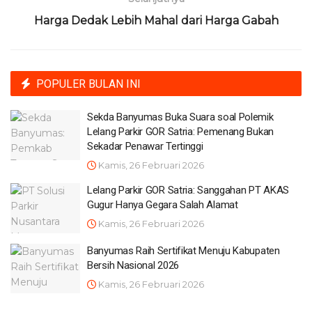
Harga Dedak Lebih Mahal dari Harga Gabah
POPULER BULAN INI
Sekda Banyumas Buka Suara soal Polemik
Lelang Parkir GOR Satria: Pemenang Bukan
Sekadar Penawar Tertinggi
Kamis, 26 Februari 2026
Lelang Parkir GOR Satria: Sanggahan PT AKAS
Gugur Hanya Gegara Salah Alamat
Kamis, 26 Februari 2026
Banyumas Raih Sertifikat Menuju Kabupaten
Bersih Nasional 2026
Kamis, 26 Februari 2026