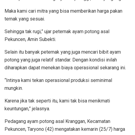
Maka kami cari mitra yang bisa memberikan harga pakan
ternak yang sesuai.
Sehingga tak rugi,” ujar peternak ayam potong asal
Pekuncen, Amin Subekti.
Selain itu banyak peternak yang juga mencari bibit ayam
potong yang juga relatif standar. Dengan kondisi inilah
diharapkan dapat menekan biaya operasional sekarang ini.
“Intinya kami tekan operasional produksi seminimal
mungkin.
Karena jika tak seperti itu, kami tak bisa menikmati
keuntungan,” jelasnya.
Pedagang ayam potong asal Kranggan, Kecamatan
Pekuncen, Taryono (42) mengatakan kemarin (25/7) harga