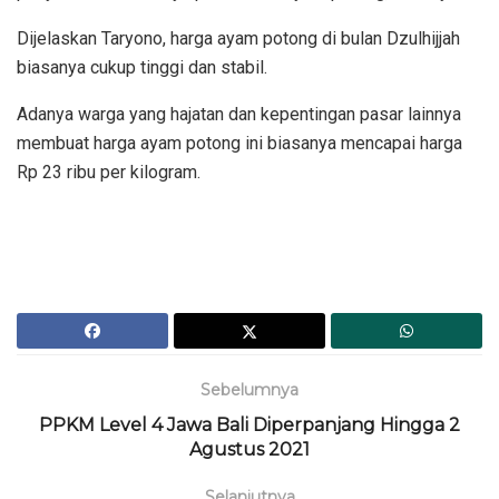
Dijelaskan Taryono, harga ayam potong di bulan Dzulhijjah
biasanya cukup tinggi dan stabil.
Adanya warga yang hajatan dan kepentingan pasar lainnya
membuat harga ayam potong ini biasanya mencapai harga
Rp 23 ribu per kilogram.
Sebelumnya
PPKM Level 4 Jawa Bali Diperpanjang Hingga 2
Agustus 2021
Selanjutnya