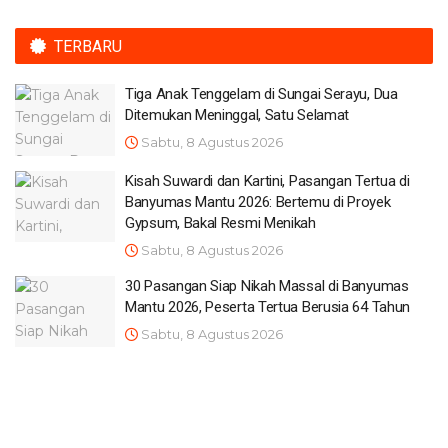
TERBARU
Tiga Anak Tenggelam di Sungai Serayu, Dua
Ditemukan Meninggal, Satu Selamat
Sabtu, 8 Agustus 2026
Kisah Suwardi dan Kartini, Pasangan Tertua di
Banyumas Mantu 2026: Bertemu di Proyek
Gypsum, Bakal Resmi Menikah
Sabtu, 8 Agustus 2026
30 Pasangan Siap Nikah Massal di Banyumas
Mantu 2026, Peserta Tertua Berusia 64 Tahun
Sabtu, 8 Agustus 2026