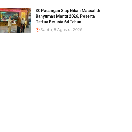
30 Pasangan Siap Nikah Massal di
Banyumas Mantu 2026, Peserta
Tertua Berusia 64 Tahun
Sabtu, 8 Agustus 2026