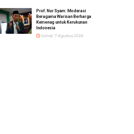
Prof. Nur Syam: Moderasi
Beragama Warisan Berharga
Kemenag untuk Kerukunan
Indonesia
Jumat, 7 Agustus 2026