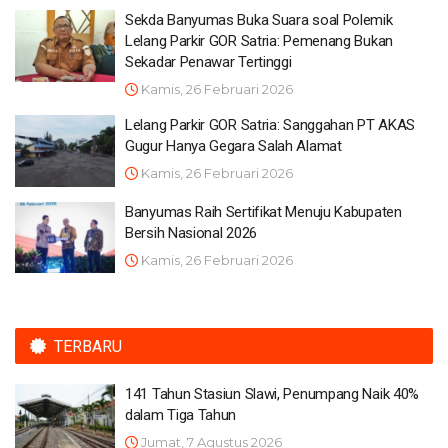
Sekda Banyumas Buka Suara soal Polemik
Lelang Parkir GOR Satria: Pemenang Bukan
Sekadar Penawar Tertinggi
Kamis, 26 Februari 2026
Lelang Parkir GOR Satria: Sanggahan PT AKAS
Gugur Hanya Gegara Salah Alamat
Kamis, 26 Februari 2026
Banyumas Raih Sertifikat Menuju Kabupaten
Bersih Nasional 2026
Kamis, 26 Februari 2026
TERBARU
141 Tahun Stasiun Slawi, Penumpang Naik 40%
dalam Tiga Tahun
Jumat, 7 Agustus 2026