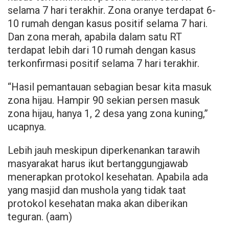
selama 7 hari terakhir. Zona oranye terdapat 6-
10 rumah dengan kasus positif selama 7 hari.
Dan zona merah, apabila dalam satu RT
terdapat lebih dari 10 rumah dengan kasus
terkonfirmasi positif selama 7 hari terakhir.
“Hasil pemantauan sebagian besar kita masuk
zona hijau. Hampir 90 sekian persen masuk
zona hijau, hanya 1, 2 desa yang zona kuning,”
ucapnya.
Lebih jauh meskipun diperkenankan tarawih
masyarakat harus ikut bertanggungjawab
menerapkan protokol kesehatan. Apabila ada
yang masjid dan mushola yang tidak taat
protokol kesehatan maka akan diberikan
teguran. (aam)