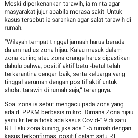
Meski diperkenankan tarawih, ia minta agar
masyarakat jujur apabila merasa sakit. Untuk
kasus tersebut ia sarankan agar salat tarawih di
rumah.
“Wilayah tempat tinggal jamaah harus berada
dalam radius zona hijau. Kalau masuk dalam
zona kuning atau zona orange harus dipastikan
dahulu bahwa, positif aktif betul-betul telah
terkarantina dengan baik, serta keluarga yang
tinggal serumah dengan positif aktif untuk
sholat tarawih di rumah saja,” terangnya.
Soal zona ia sebut mengacu pada zona yang
ada di PPKM berbasis mikro. Dimana Zona hijau
yaitu kriteria tidak ada kasus Covid-19 di satu
RT. Lalu zona kuning, jika ada 1-5 rumah dengan
kasus terkonfirmasi positif dalam satu RT