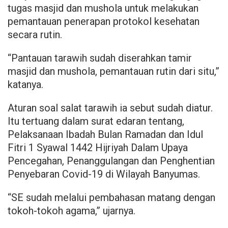
tugas masjid dan mushola untuk melakukan
pemantauan penerapan protokol kesehatan
secara rutin.
“Pantauan tarawih sudah diserahkan tamir
masjid dan mushola, pemantauan rutin dari situ,”
katanya.
Aturan soal salat tarawih ia sebut sudah diatur.
Itu tertuang dalam surat edaran tentang,
Pelaksanaan Ibadah Bulan Ramadan dan Idul
Fitri 1 Syawal 1442 Hijriyah Dalam Upaya
Pencegahan, Penanggulangan dan Penghentian
Penyebaran Covid-19 di Wilayah Banyumas.
“SE sudah melalui pembahasan matang dengan
tokoh-tokoh agama,” ujarnya.