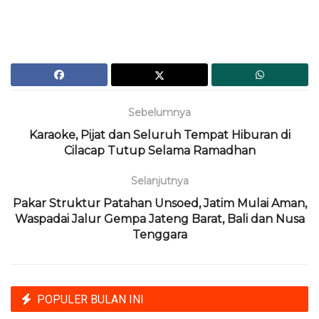
Sebelumnya
Karaoke, Pijat dan Seluruh Tempat Hiburan di
Cilacap Tutup Selama Ramadhan
Selanjutnya
Pakar Struktur Patahan Unsoed, Jatim Mulai Aman,
Waspadai Jalur Gempa Jateng Barat, Bali dan Nusa
Tenggara
POPULER BULAN INI