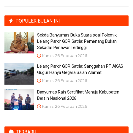
POPULER BULAN INI
Sekda Banyumas Buka Suara soal Polemik
Lelang Parkir GOR Satria: Pemenang Bukan
Sekadar Penawar Tertinggi
Kamis, 26 Februari 2026
Lelang Parkir GOR Satria: Sanggahan PT AKAS
Gugur Hanya Gegara Salah Alamat
Kamis, 26 Februari 2026
Banyumas Raih Sertifikat Menuju Kabupaten
Bersih Nasional 2026
Kamis, 26 Februari 2026
TERBARU