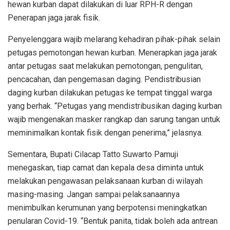
hewan kurban dapat dilakukan di luar RPH-R dengan
Penerapan jaga jarak fisik.
Penyelenggara wajib melarang kehadiran pihak-pihak selain
petugas pemotongan hewan kurban. Menerapkan jaga jarak
antar petugas saat melakukan pemotongan, pengulitan,
pencacahan, dan pengemasan daging. Pendistribusian
daging kurban dilakukan petugas ke tempat tinggal warga
yang berhak. “Petugas yang mendistribusikan daging kurban
wajib mengenakan masker rangkap dan sarung tangan untuk
meminimalkan kontak fisik dengan penerima,” jelasnya.
Sementara, Bupati Cilacap Tatto Suwarto Pamuji
menegaskan, tiap camat dan kepala desa diminta untuk
melakukan pengawasan pelaksanaan kurban di wilayah
masing-masing. Jangan sampai pelaksanaannya
menimbulkan kerumunan yang berpotensi meningkatkan
penularan Covid-19. “Bentuk panita, tidak boleh ada antrean