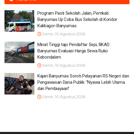
Program Pasti Sekolah Jalan, Pemkab
Banyumas Uji Coba Bus Sekolah di Koridor
Kalibagor-Banyumas
Senin, 10 Agustus 2026
Minat Tinggi tapi Pendaftar Sepi, BKAD
Banyumas Evaluasi Harga Sewa Ruko
Kebondalem
Senin, 10 Agustus 2026
Kajari Banyumas Soroti Pelayanan RS Negeri dan
Pengawasan Dana Publik: “Nyawa Lebih Utama
dari Pembiayaan”
Senin, 10 Agustus 2026