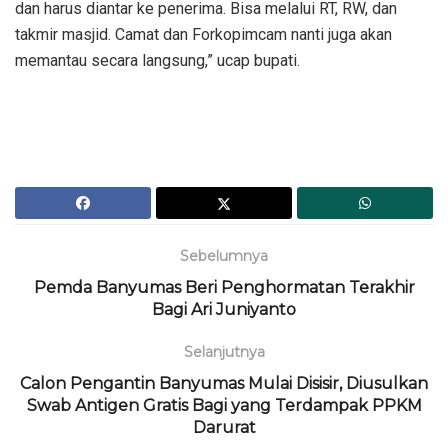
dan harus diantar ke penerima. Bisa melalui RT, RW, dan
takmir masjid. Camat dan Forkopimcam nanti juga akan
memantau secara langsung,” ucap bupati.
Sebelumnya
Pemda Banyumas Beri Penghormatan Terakhir
Bagi Ari Juniyanto
Selanjutnya
Calon Pengantin Banyumas Mulai Disisir, Diusulkan
Swab Antigen Gratis Bagi yang Terdampak PPKM
Darurat