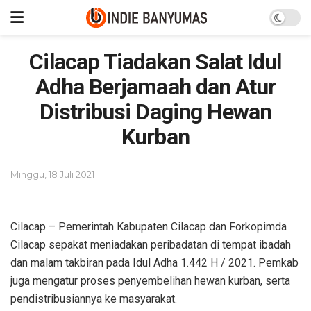
Cilacap Tiadakan Salat Idul
Adha Berjamaah dan Atur
Distribusi Daging Hewan
Kurban
Minggu, 18 Juli 2021
Cilacap – Pemerintah Kabupaten Cilacap dan Forkopimda
Cilacap sepakat meniadakan peribadatan di tempat ibadah
dan malam takbiran pada Idul Adha 1.442 H / 2021. Pemkab
juga mengatur proses penyembelihan hewan kurban, serta
pendistribusiannya ke masyarakat.