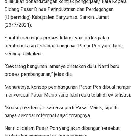
dilakukan penandatangan kontrak pengerjaan,” kata Kepala
Bidang Pasar Dinas Perindustrian dan Perdagangan
(Diperindag) Kabupaten Banyumas, Sarikin, Jumat
(23/7/2021).
Sambil menunggu proses lelang, saat ini kegiatan
pembongkaran terhadap bangunan Pasar Pon yang lama
sedang dilakukan.
“Sekarang bangunan lamanya diratakan dulu. Nanti baru
proses pembangunan,” jelas dia.
Menurutnya, konsep pembangunan Pasar Pon dibuat hampir
menyerupai Pasar Manis yang lebih dulu telah direvitalisasi.
“Konsepnya hampir sama seperti Pasar Manis, tapi itu
hanya sekedar referensi saja,” terangnya.
Nanti di dalam Pasar Pon yang akan dibangun tersebut