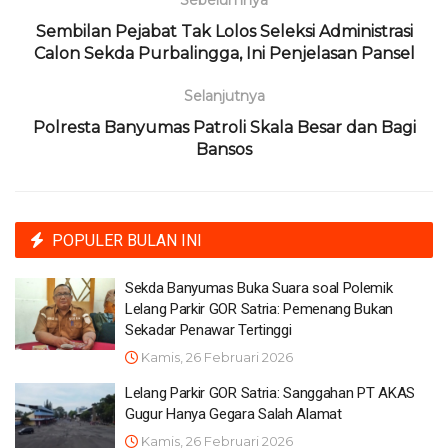
Sebelumnya
Sembilan Pejabat Tak Lolos Seleksi Administrasi
Calon Sekda Purbalingga, Ini Penjelasan Pansel
Selanjutnya
Polresta Banyumas Patroli Skala Besar dan Bagi
Bansos
POPULER BULAN INI
Sekda Banyumas Buka Suara soal Polemik
Lelang Parkir GOR Satria: Pemenang Bukan
Sekadar Penawar Tertinggi
Kamis, 26 Februari 2026
Lelang Parkir GOR Satria: Sanggahan PT AKAS
Gugur Hanya Gegara Salah Alamat
Kamis, 26 Februari 2026