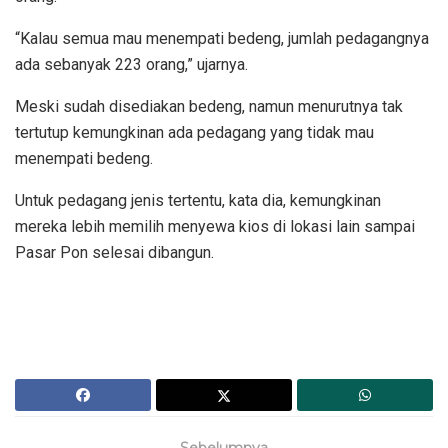
“Kalau semua mau menempati bedeng, jumlah pedagangnya
ada sebanyak 223 orang,” ujarnya.
Meski sudah disediakan bedeng, namun menurutnya tak
tertutup kemungkinan ada pedagang yang tidak mau
menempati bedeng.
Untuk pedagang jenis tertentu, kata dia, kemungkinan
mereka lebih memilih menyewa kios di lokasi lain sampai
Pasar Pon selesai dibangun.