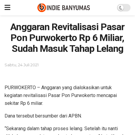
Anggaran Revitalisasi Pasar
Pon Purwokerto Rp 6 Miliar,
Sudah Masuk Tahap Lelang
Sabtu, 24 Juli 2021
PURWOKERTO – Anggaran yang dialokasikan untuk
kegiatan revitalisasi Pasar Pon Purwokerto mencapai
sekitar Rp 6 miliar.
Dana tersebut bersumber dari APBN.
“Sekarang dalam tahap proses lelang. Setelah itu nanti