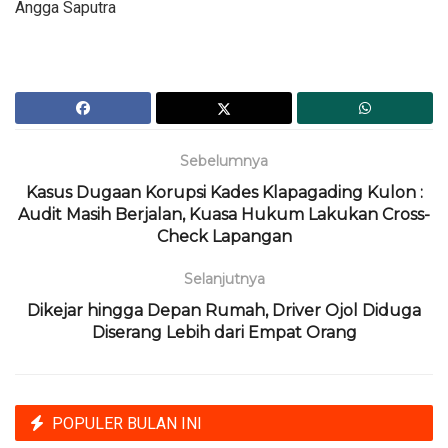
Angga Saputra
Sebelumnya
Kasus Dugaan Korupsi Kades Klapagading Kulon :
Audit Masih Berjalan, Kuasa Hukum Lakukan Cross-
Check Lapangan
Selanjutnya
Dikejar hingga Depan Rumah, Driver Ojol Diduga
Diserang Lebih dari Empat Orang
POPULER BULAN INI