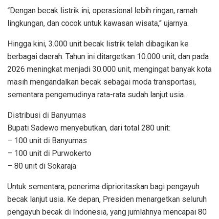
“Dengan becak listrik ini, operasional lebih ringan, ramah
lingkungan, dan cocok untuk kawasan wisata,” ujarnya.
Hingga kini, 3.000 unit becak listrik telah dibagikan ke
berbagai daerah. Tahun ini ditargetkan 10.000 unit, dan pada
2026 meningkat menjadi 30.000 unit, mengingat banyak kota
masih mengandalkan becak sebagai moda transportasi,
sementara pengemudinya rata-rata sudah lanjut usia.
Distribusi di Banyumas
Bupati Sadewo menyebutkan, dari total 280 unit:
– 100 unit di Banyumas
– 100 unit di Purwokerto
– 80 unit di Sokaraja
Untuk sementara, penerima diprioritaskan bagi pengayuh
becak lanjut usia. Ke depan, Presiden menargetkan seluruh
pengayuh becak di Indonesia, yang jumlahnya mencapai 80