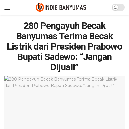
280 Pengayuh Becak
Banyumas Terima Becak
Listrik dari Presiden Prabowo
Bupati Sadewo: “Jangan
Dijual!”