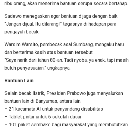
ribu orang, akan menerima bantuan serupa secara bertahap.
Sadewo menegaskan agar bantuan dijaga dengan baik.
“Jangan dijual. Itu dilarang!” tegasnya di hadapan para
pengayuh becak.
Warsim Warsito, pembecak asal Sumbang, mengaku haru
dan berterima kasih atas bantuan tersebut.
“Saya narik dari tahun 80-an. Tadi nyoba, ya enak, tapi masih
butuh penyesuaian,” ungkapnya.
Bantuan Lain
Selain becak listrik, Presiden Prabowo juga menyalurkan
bantuan lain di Banyumas, antara lain:
– 21 kacamata AI untuk penyandang disabilitas
– Tablet pintar untuk 6 sekolah dasar
– 101 paket sembako bagi masyarakat yang membutuhkan.