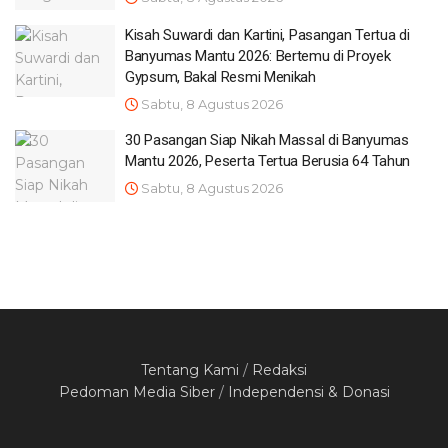
Kisah Suwardi dan Kartini, Pasangan Tertua di
Banyumas Mantu 2026: Bertemu di Proyek
Gypsum, Bakal Resmi Menikah
Sabtu, 8 Agustus 2026
30 Pasangan Siap Nikah Massal di Banyumas
Mantu 2026, Peserta Tertua Berusia 64 Tahun
Sabtu, 8 Agustus 2026
Tentang Kami
/
Redaksi
Pedoman Media Siber
/
Independensi & Donasi