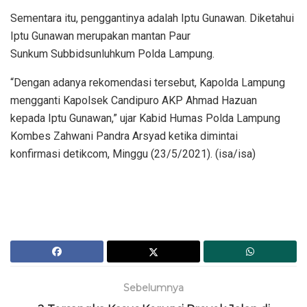
Sementara itu, penggantinya adalah Iptu Gunawan. Diketahui
Iptu Gunawan merupakan mantan Paur
Sunkum Subbidsunluhkum Polda Lampung.
“Dengan adanya rekomendasi tersebut, Kapolda Lampung
mengganti Kapolsek Candipuro AKP Ahmad Hazuan
kepada Iptu Gunawan,” ujar Kabid Humas Polda Lampung
Kombes Zahwani Pandra Arsyad ketika dimintai
konfirmasi detikcom, Minggu (23/5/2021). (isa/isa)
Sebelumnya