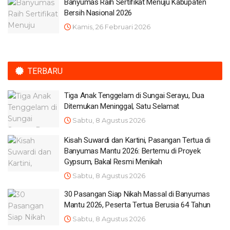
Banyumas Raih Sertifikat Menuju Kabupaten
Bersih Nasional 2026
Kamis, 26 Februari 2026
TERBARU
Tiga Anak Tenggelam di Sungai Serayu, Dua
Ditemukan Meninggal, Satu Selamat
Sabtu, 8 Agustus 2026
Kisah Suwardi dan Kartini, Pasangan Tertua di
Banyumas Mantu 2026: Bertemu di Proyek
Gypsum, Bakal Resmi Menikah
Sabtu, 8 Agustus 2026
30 Pasangan Siap Nikah Massal di Banyumas
Mantu 2026, Peserta Tertua Berusia 64 Tahun
Sabtu, 8 Agustus 2026