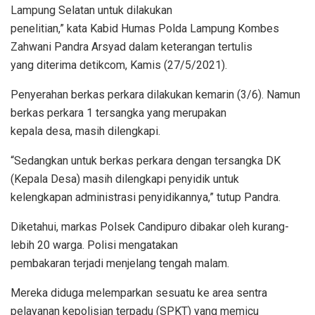
Lampung Selatan untuk dilakukan
penelitian,” kata Kabid Humas Polda Lampung Kombes
Zahwani Pandra Arsyad dalam keterangan tertulis
yang diterima detikcom, Kamis (27/5/2021).
Penyerahan berkas perkara dilakukan kemarin (3/6). Namun
berkas perkara 1 tersangka yang merupakan
kepala desa, masih dilengkapi.
“Sedangkan untuk berkas perkara dengan tersangka DK
(Kepala Desa) masih dilengkapi penyidik untuk
kelengkapan administrasi penyidikannya,” tutup Pandra.
Diketahui, markas Polsek Candipuro dibakar oleh kurang-
lebih 20 warga. Polisi mengatakan
pembakaran terjadi menjelang tengah malam.
Mereka diduga melemparkan sesuatu ke area sentra
pelayanan kepolisian terpadu (SPKT) yang memicu