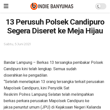
13 Perusuh Polsek Candipuro
Segera Diseret ke Meja Hijau
Sabtu, 5 Juni 2021
Bandar Lampung – Berkas 13 tersangka pembakar Polsek
Candipuro kini telah lengkap. Semua sudah
diserahkan ke pengadilan.
“Setelah menetapkan 13 orang tersangka terkait perusakan
Mapolsek Candipuro, kini Penyidik Sat
Reskrim Polres Lampung Selatan telah melimpahkan
berkas perkara perusakan Mapolsek Candipuro ke
jaksa penuntut umum (JPU) di Kejaksaan Negeri Kalianda