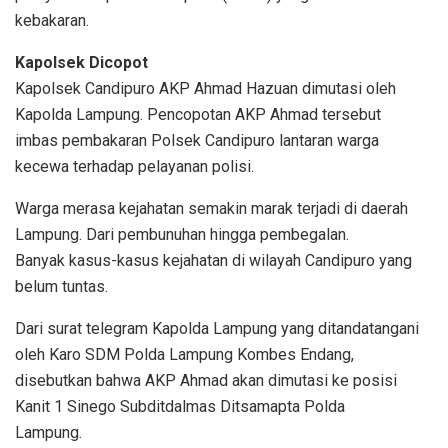
kebakaran.
Kapolsek Dicopot
Kapolsek Candipuro AKP Ahmad Hazuan dimutasi oleh
Kapolda Lampung. Pencopotan AKP Ahmad tersebut
imbas pembakaran Polsek Candipuro lantaran warga
kecewa terhadap pelayanan polisi.
Warga merasa kejahatan semakin marak terjadi di daerah
Lampung. Dari pembunuhan hingga pembegalan.
Banyak kasus-kasus kejahatan di wilayah Candipuro yang
belum tuntas.
Dari surat telegram Kapolda Lampung yang ditandatangani
oleh Karo SDM Polda Lampung Kombes Endang,
disebutkan bahwa AKP Ahmad akan dimutasi ke posisi
Kanit 1 Sinego Subditdalmas Ditsamapta Polda
Lampung.