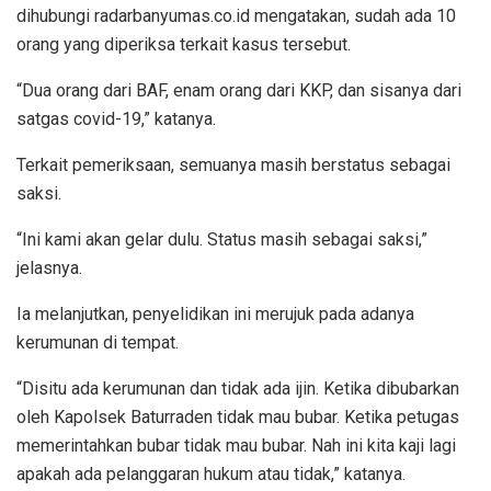
dihubungi radarbanyumas.co.id mengatakan, sudah ada 10
orang yang diperiksa terkait kasus tersebut.
“Dua orang dari BAF, enam orang dari KKP, dan sisanya dari
satgas covid-19,” katanya.
Terkait pemeriksaan, semuanya masih berstatus sebagai
saksi.
“Ini kami akan gelar dulu. Status masih sebagai saksi,”
jelasnya.
Ia melanjutkan, penyelidikan ini merujuk pada adanya
kerumunan di tempat.
“Disitu ada kerumunan dan tidak ada ijin. Ketika dibubarkan
oleh Kapolsek Baturraden tidak mau bubar. Ketika petugas
memerintahkan bubar tidak mau bubar. Nah ini kita kaji lagi
apakah ada pelanggaran hukum atau tidak,” katanya.