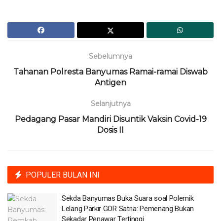
Sebelumnya
Tahanan Polresta Banyumas Ramai-ramai Diswab
Antigen
Selanjutnya
Pedagang Pasar Mandiri Disuntik Vaksin Covid-19
Dosis II
POPULER BULAN INI
Sekda Banyumas Buka Suara soal Polemik
Lelang Parkir GOR Satria: Pemenang Bukan
Sekadar Penawar Tertinggi