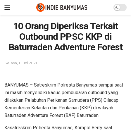
10 Orang Diperiksa Terkait
Outbound PPSC KKP di
Baturraden Adventure Forest
Selasa, 1 Juni 2021
BANYUMAS – Satreskrim Polresta Banyumas sampai saat
ini masih menyelidiki kasus pembubaran outbound yang
dilakukan Pelabuhan Perikanan Samudera (PPS) Cilacap
Kementerian Kelautan dan Perikanan (KKP) di wilayah
Baturraden Adventure Forest (BAF) Baturraden.
Kasatreskrim Polresta Banyumas, Kompol Berry saat