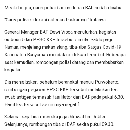
Meski begitu, garis polisi bagian depan BAF sudah dicabut.
“Garis polisi di lokasi outbound sekarang,” katanya.
General Manager BAF, Dewi Visca menuturkan, kegiatan
outbound dari PPSC KKP tersebut dimulai Sabtu pagi.
Namun, menjelang makan siang, tiba-tiba Satgas Covid-19
Kabupaten Banyumas mendatangi lokasi tersebut. Beberapa
saat kemudian, rombongan polisi datang dan membubarkan
kegiatan.
Dia menjelaskan, sebelum berangkat menuju Purwokerto,
rombongan pegawai PPSC KKP tersebut melakukan tes
swab antigen termasuk fasilitator dari BAF pada pukul 6.30.
Hasil tes tersebut seluruhnya negatif.
Selama perjalanan, mereka juga dikawal tim dokter.
Selanjutnya, rombongan tiba di BAF sekira pukul 09.30.