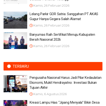
Kamis, 26 Februari 2026
Lelang Parkir GOR Satria: Sanggahan PT AKAS
Gugur Hanya Gegara Salah Alamat
Kamis, 26 Februari 2026
Banyumas Raih Sertifikat Menuju Kabupaten
Bersih Nasional 2026
Kamis, 26 Februari 2026
TERBARU
Pengusaha Nasional Harus Jadi Pilar Kedaulatan
Ekonomi, Mukit Hendrayatno: Investasi Bukan
Tujuan Akhir
Kamis, 6 Agustus 2026
Kreasi Lampu Hias “Jipang Menyala” Bikin Desa