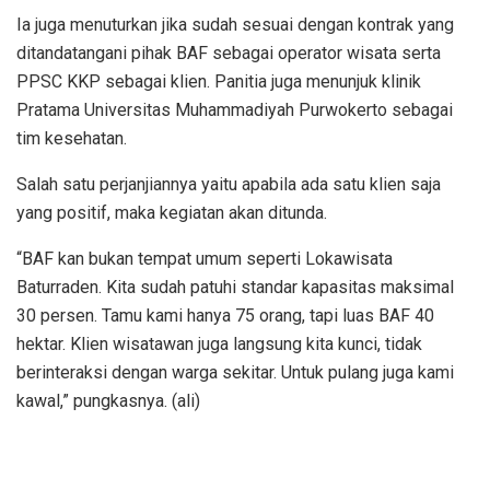
Ia juga menuturkan jika sudah sesuai dengan kontrak yang
ditandatangani pihak BAF sebagai operator wisata serta
PPSC KKP sebagai klien. Panitia juga menunjuk klinik
Pratama Universitas Muhammadiyah Purwokerto sebagai
tim kesehatan.
Salah satu perjanjiannya yaitu apabila ada satu klien saja
yang positif, maka kegiatan akan ditunda.
“BAF kan bukan tempat umum seperti Lokawisata
Baturraden. Kita sudah patuhi standar kapasitas maksimal
30 persen. Tamu kami hanya 75 orang, tapi luas BAF 40
hektar. Klien wisatawan juga langsung kita kunci, tidak
berinteraksi dengan warga sekitar. Untuk pulang juga kami
kawal,” pungkasnya. (ali)