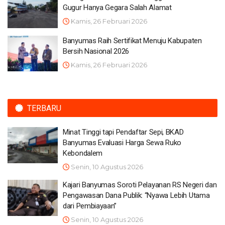
Gugur Hanya Gegara Salah Alamat
Kamis, 26 Februari 2026
Banyumas Raih Sertifikat Menuju Kabupaten
Bersih Nasional 2026
Kamis, 26 Februari 2026
TERBARU
Minat Tinggi tapi Pendaftar Sepi, BKAD
Banyumas Evaluasi Harga Sewa Ruko
Kebondalem
Senin, 10 Agustus 2026
Kajari Banyumas Soroti Pelayanan RS Negeri dan
Pengawasan Dana Publik: “Nyawa Lebih Utama
dari Pembiayaan”
Senin, 10 Agustus 2026