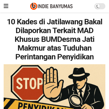
10 Kades di Jatilawang Bakal
Dilaporkan Terkait MAD
Khusus BUMDesma Jati
Makmur atas Tuduhan
Perintangan Penyidikan