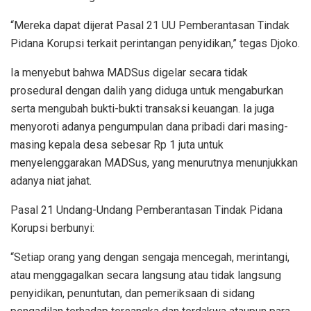
“Mereka dapat dijerat Pasal 21 UU Pemberantasan Tindak
Pidana Korupsi terkait perintangan penyidikan,” tegas Djoko.
Ia menyebut bahwa MADSus digelar secara tidak
prosedural dengan dalih yang diduga untuk mengaburkan
serta mengubah bukti-bukti transaksi keuangan. Ia juga
menyoroti adanya pengumpulan dana pribadi dari masing-
masing kepala desa sebesar Rp 1 juta untuk
menyelenggarakan MADSus, yang menurutnya menunjukkan
adanya niat jahat.
Pasal 21 Undang-Undang Pemberantasan Tindak Pidana
Korupsi berbunyi:
“Setiap orang yang dengan sengaja mencegah, merintangi,
atau menggagalkan secara langsung atau tidak langsung
penyidikan, penuntutan, dan pemeriksaan di sidang