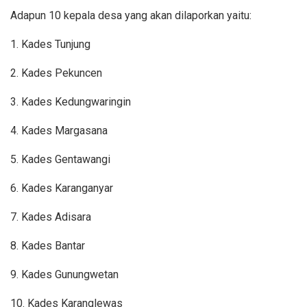
Adapun 10 kepala desa yang akan dilaporkan yaitu:
1. Kades Tunjung
2. Kades Pekuncen
3. Kades Kedungwaringin
4. Kades Margasana
5. Kades Gentawangi
6. Kades Karanganyar
7. Kades Adisara
8. Kades Bantar
9. Kades Gunungwetan
10. Kades Karanglewas