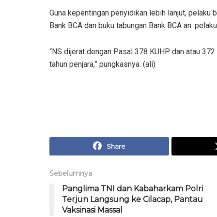
Guna kepentingan penyidikan lebih lanjut, pelaku 
Bank BCA dan buku tabungan Bank BCA an. pelaku
“NS dijerat dengan Pasal 378 KUHP dan atau 372
tahun penjara,” pungkasnya. (ali)
Share
Sebelumnya
Panglima TNI dan Kabaharkam Polri
Terjun Langsung ke Cilacap, Pantau
Vaksinasi Massal