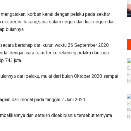
 mengatakan, korban kenal dengan pelaku pada sekitar
s ekspedisi barang/jasa dalam negeri dan luar negeri dan
iap bulannya.
secara bertahap dari kurun waktu 26 September 2020
al dengan cara transfer ke rekening pelaku dan juga
p 743 juta.
ulannya dari pelaku, mulai dari bulan Oktober 2020 sampai
gian dari modal pada tanggal 2 Juni 2021.
mbalikannya dan setelah dicek bisnis tersebut ternyata