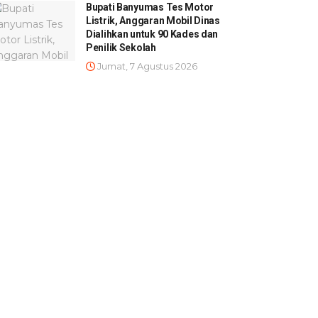
Bupati Banyumas Tes Motor
Listrik, Anggaran Mobil Dinas
Dialihkan untuk 90 Kades dan
Penilik Sekolah
Jumat, 7 Agustus 2026