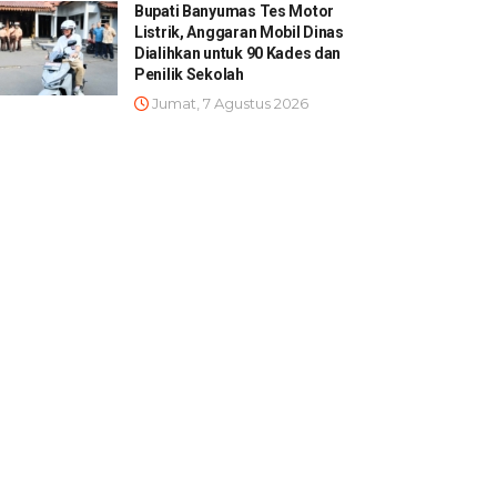
Bupati Banyumas Tes Motor
Listrik, Anggaran Mobil Dinas
Dialihkan untuk 90 Kades dan
Penilik Sekolah
Jumat, 7 Agustus 2026