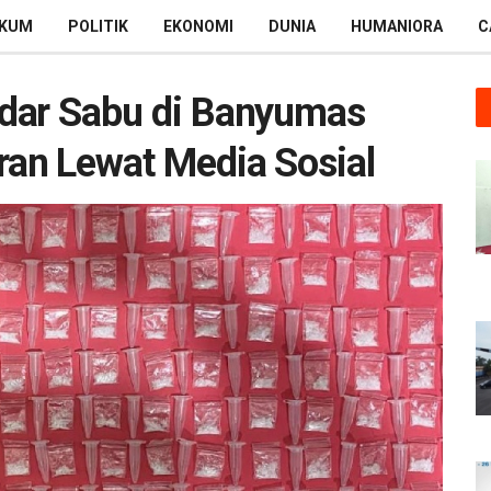
KUM
POLITIK
EKONOMI
DUNIA
HUMANIORA
C
dar Sabu di Banyumas
ran Lewat Media Sosial