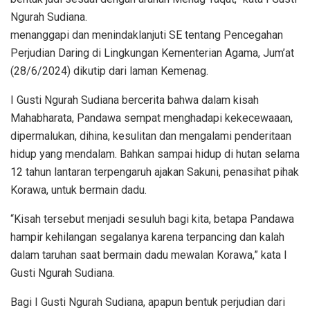
Ngurah Sudiana.
menanggapi dan menindaklanjuti SE tentang Pencegahan
Perjudian Daring di Lingkungan Kementerian Agama, Jum’at
(28/6/2024) dikutip dari laman Kemenag.
I Gusti Ngurah Sudiana bercerita bahwa dalam kisah
Mahabharata, Pandawa sempat menghadapi kekecewaaan,
dipermalukan, dihina, kesulitan dan mengalami penderitaan
hidup yang mendalam. Bahkan sampai hidup di hutan selama
12 tahun lantaran terpengaruh ajakan Sakuni, penasihat pihak
Korawa, untuk bermain dadu.
“Kisah tersebut menjadi sesuluh bagi kita, betapa Pandawa
hampir kehilangan segalanya karena terpancing dan kalah
dalam taruhan saat bermain dadu mewalan Korawa,” kata I
Gusti Ngurah Sudiana.
Bagi I Gusti Ngurah Sudiana, apapun bentuk perjudian dari