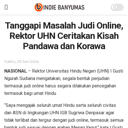
Tanggapi Masalah Judi Online,
Rektor UHN Ceritakan Kisah
Pandawa dan Korawa
Sabtu, 29 Juni 2024
NASIONAL
– Rektor Universitas Hindu Negeri (UHN) I Gusti
Ngurah Sudiana mengatakan, segala bentuk perjudian
termasuk judi online harus segera dilakukan pencegahan
termasuk bagi umat Hindu.
“Saya mengajak seluruh umat Hindu serta seluruh civitas
dan ASN di lingkungan UHN IGB Sugriwa Denpasar agar
tidak terlibat dan tergiur dengan judi online, termasuk semua
bentuk judi sesuai dengan arahan Menag Yaqut,” kata I Gusti