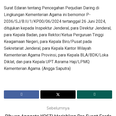
Surat Edaran tentang Pencegahan Perjudian Daring di
Lingkungan Kementerian Agama ini bernomor P-
2036/SJ/B.II/1/KP.00/06/2024 tertanggal 26 Juni 2024,
ditujukan kepada Inspektur Jenderal, para Direktur Jenderal,
para Kepala Badan, para Rektor/Ketua Perguruan Tinggi
Keagamaan Negeri, para Kepala Biro/Pusat pada
Sekretariat Jenderal, para Kepala Kantor Wilayah
Kementerian Agama Provinsi, para Kepala BLA/BDK/Loka
Diklat, dan para Kepala UPT Asrama Haji/LPMQ
Kementerian Agama. (Angga Saputra)
Sebelumnya