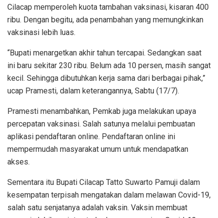
Cilacap memperoleh kuota tambahan vaksinasi, kisaran 400
ribu. Dengan begitu, ada penambahan yang memungkinkan
vaksinasi lebih luas.
“Bupati menargetkan akhir tahun tercapai. Sedangkan saat
ini baru sekitar 230 ribu. Belum ada 10 persen, masih sangat
kecil. Sehingga dibutuhkan kerja sama dari berbagai pihak,”
ucap Pramesti, dalam keterangannya, Sabtu (17/7).
Pramesti menambahkan, Pemkab juga melakukan upaya
percepatan vaksinasi. Salah satunya melalui pembuatan
aplikasi pendaftaran online. Pendaftaran online ini
mempermudah masyarakat umum untuk mendapatkan
akses.
Sementara itu Bupati Cilacap Tatto Suwarto Pamuji dalam
kesempatan terpisah mengatakan dalam melawan Covid-19,
salah satu senjatanya adalah vaksin. Vaksin membuat