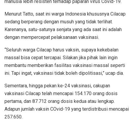
manusia lebih resisten terhadap paparan virus Covid-19.
Menurut Tatto, saat ini warga Indonesia khususnya Cilacap
sedang berperang dengan musuh yang tidak terlihat.
Karenanya, satu-satunya senjata yang ada saat ini adalah
dengan mempercepat pelaksanaan vaksinasi.
“Seluruh warga Cilacap harus vaksin, supaya kekebalan
massal bisa cepat tercapai. Silakan jika pihak lain ingin
membantu memberikan fasilitas vaksinasi massal seperti
ini. Tapi ingat, vaksinasi tidak boleh dipolitisasi,” ucap dia.
Sementara, hingga pekan ke-24 vaksinasi, cakupan
vaksinasi Cilacap telah mencapai 154.170 orang dosis
pertama, dan 87.712 orang dosis kedua atau lengkap.
Adapun jumlah vaksin COvid-19 yang terdistribusi mencapai
257.650.