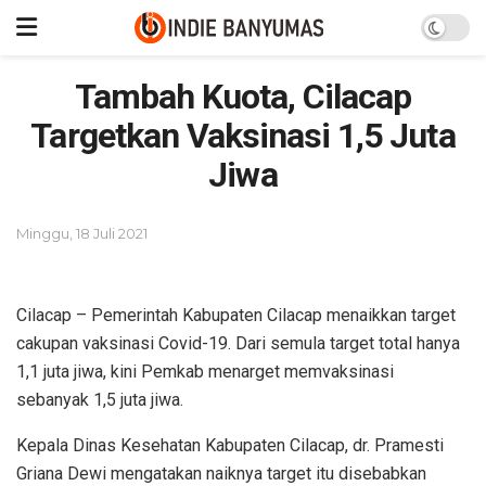
Tambah Kuota, Cilacap
Targetkan Vaksinasi 1,5 Juta
Jiwa
Minggu, 18 Juli 2021
Cilacap – Pemerintah Kabupaten Cilacap menaikkan target
cakupan vaksinasi Covid-19. Dari semula target total hanya
1,1 juta jiwa, kini Pemkab menarget memvaksinasi
sebanyak 1,5 juta jiwa.
Kepala Dinas Kesehatan Kabupaten Cilacap, dr. Pramesti
Griana Dewi mengatakan naiknya target itu disebabkan