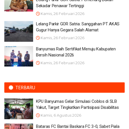
Sekadar Penawar Tertinggi
Kamis, 26 Februari 2026
Lelang Parkir GOR Satria: Sanggahan PT AKAS
Gugur Hanya Gegara Salah Alamat
Kamis, 26 Februari 2026
Banyumas Raih Sertifikat Menuju Kabupaten
Bersih Nasional 2026
Kamis, 26 Februari 2026
TERBARU
KPU Banyumas Gelar Simulasi Coblos di SLB
Yakut, Target Tingkatkan Partisipasi Disabilitas
Kamis, 6 Agustus 2026
Bataras FC Bantai Baskara FC 3-0, Sabet Piala