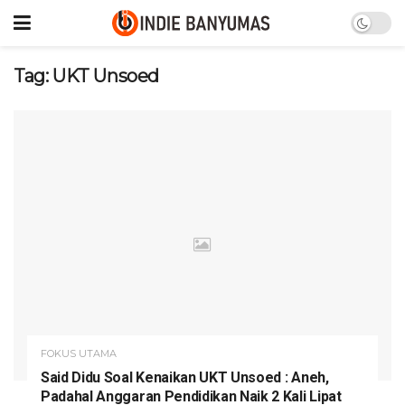
Tag:
UKT Unsoed
FOKUS UTAMA
Said Didu Soal Kenaikan UKT Unsoed : Aneh,
Padahal Anggaran Pendidikan Naik 2 Kali Lipat