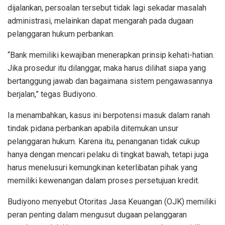
dijalankan, persoalan tersebut tidak lagi sekadar masalah
administrasi, melainkan dapat mengarah pada dugaan
pelanggaran hukum perbankan.
“Bank memiliki kewajiban menerapkan prinsip kehati-hatian.
Jika prosedur itu dilanggar, maka harus dilihat siapa yang
bertanggung jawab dan bagaimana sistem pengawasannya
berjalan,” tegas Budiyono.
Ia menambahkan, kasus ini berpotensi masuk dalam ranah
tindak pidana perbankan apabila ditemukan unsur
pelanggaran hukum. Karena itu, penanganan tidak cukup
hanya dengan mencari pelaku di tingkat bawah, tetapi juga
harus menelusuri kemungkinan keterlibatan pihak yang
memiliki kewenangan dalam proses persetujuan kredit.
Budiyono menyebut Otoritas Jasa Keuangan (OJK) memiliki
peran penting dalam mengusut dugaan pelanggaran