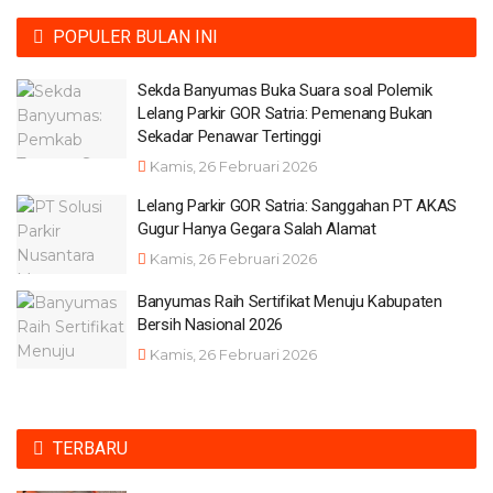
POPULER BULAN INI
Sekda Banyumas Buka Suara soal Polemik
Lelang Parkir GOR Satria: Pemenang Bukan
Sekadar Penawar Tertinggi
Kamis, 26 Februari 2026
Lelang Parkir GOR Satria: Sanggahan PT AKAS
Gugur Hanya Gegara Salah Alamat
Kamis, 26 Februari 2026
Banyumas Raih Sertifikat Menuju Kabupaten
Bersih Nasional 2026
Kamis, 26 Februari 2026
TERBARU