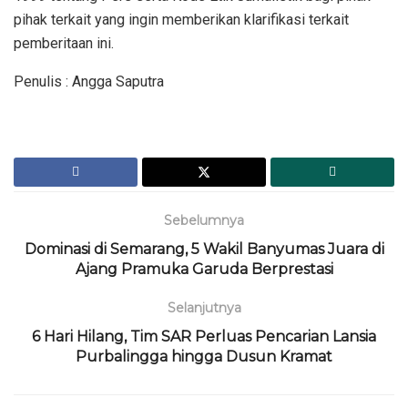
pihak terkait yang ingin memberikan klarifikasi terkait
pemberitaan ini.
Penulis : Angga Saputra
Sebelumnya
Dominasi di Semarang, 5 Wakil Banyumas Juara di
Ajang Pramuka Garuda Berprestasi
Selanjutnya
6 Hari Hilang, Tim SAR Perluas Pencarian Lansia
Purbalingga hingga Dusun Kramat