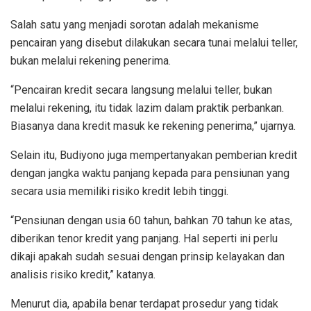
Salah satu yang menjadi sorotan adalah mekanisme
pencairan yang disebut dilakukan secara tunai melalui teller,
bukan melalui rekening penerima.
“Pencairan kredit secara langsung melalui teller, bukan
melalui rekening, itu tidak lazim dalam praktik perbankan.
Biasanya dana kredit masuk ke rekening penerima,” ujarnya.
Selain itu, Budiyono juga mempertanyakan pemberian kredit
dengan jangka waktu panjang kepada para pensiunan yang
secara usia memiliki risiko kredit lebih tinggi.
“Pensiunan dengan usia 60 tahun, bahkan 70 tahun ke atas,
diberikan tenor kredit yang panjang. Hal seperti ini perlu
dikaji apakah sudah sesuai dengan prinsip kelayakan dan
analisis risiko kredit,” katanya.
Menurut dia, apabila benar terdapat prosedur yang tidak