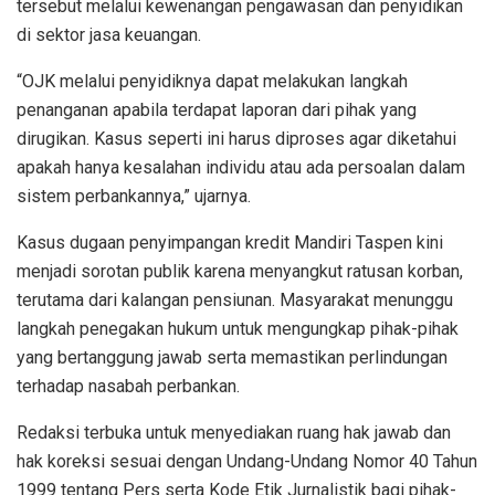
tersebut melalui kewenangan pengawasan dan penyidikan
di sektor jasa keuangan.
“OJK melalui penyidiknya dapat melakukan langkah
penanganan apabila terdapat laporan dari pihak yang
dirugikan. Kasus seperti ini harus diproses agar diketahui
apakah hanya kesalahan individu atau ada persoalan dalam
sistem perbankannya,” ujarnya.
Kasus dugaan penyimpangan kredit Mandiri Taspen kini
menjadi sorotan publik karena menyangkut ratusan korban,
terutama dari kalangan pensiunan. Masyarakat menunggu
langkah penegakan hukum untuk mengungkap pihak-pihak
yang bertanggung jawab serta memastikan perlindungan
terhadap nasabah perbankan.
Redaksi terbuka untuk menyediakan ruang hak jawab dan
hak koreksi sesuai dengan Undang-Undang Nomor 40 Tahun
1999 tentang Pers serta Kode Etik Jurnalistik bagi pihak-