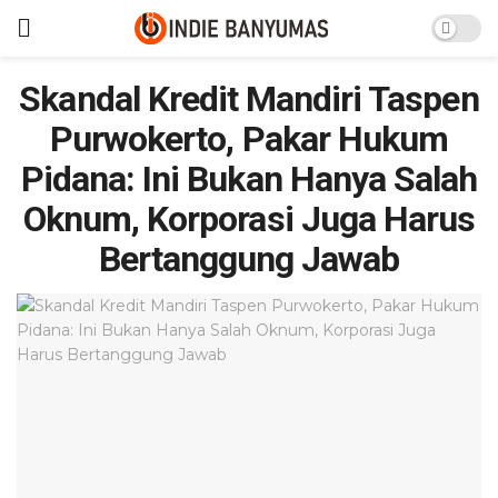
Skandal Kredit Mandiri Taspen
Purwokerto, Pakar Hukum
Pidana: Ini Bukan Hanya Salah
Oknum, Korporasi Juga Harus
Bertanggung Jawab