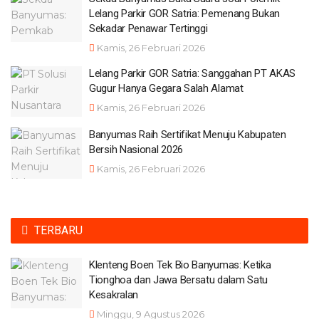
Lelang Parkir GOR Satria: Pemenang Bukan
Sekadar Penawar Tertinggi
Kamis, 26 Februari 2026
Lelang Parkir GOR Satria: Sanggahan PT AKAS
Gugur Hanya Gegara Salah Alamat
Kamis, 26 Februari 2026
Banyumas Raih Sertifikat Menuju Kabupaten
Bersih Nasional 2026
Kamis, 26 Februari 2026
TERBARU
Klenteng Boen Tek Bio Banyumas: Ketika
Tionghoa dan Jawa Bersatu dalam Satu
Kesakralan
Minggu, 9 Agustus 2026