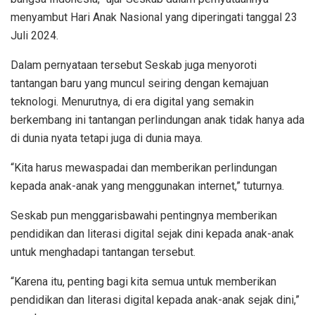
menyambut Hari Anak Nasional yang diperingati tanggal 23
Juli 2024.
Dalam pernyataan tersebut Seskab juga menyoroti
tantangan baru yang muncul seiring dengan kemajuan
teknologi. Menurutnya, di era digital yang semakin
berkembang ini tantangan perlindungan anak tidak hanya ada
di dunia nyata tetapi juga di dunia maya.
“Kita harus mewaspadai dan memberikan perlindungan
kepada anak-anak yang menggunakan internet,” tuturnya.
Seskab pun menggarisbawahi pentingnya memberikan
pendidikan dan literasi digital sejak dini kepada anak-anak
untuk menghadapi tantangan tersebut.
“Karena itu, penting bagi kita semua untuk memberikan
pendidikan dan literasi digital kepada anak-anak sejak dini,”