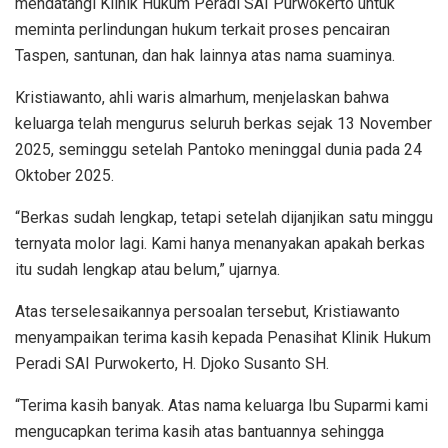
mendatangi Klinik Hukum Peradi SAI Purwokerto untuk
meminta perlindungan hukum terkait proses pencairan
Taspen, santunan, dan hak lainnya atas nama suaminya.
Kristiawanto, ahli waris almarhum, menjelaskan bahwa
keluarga telah mengurus seluruh berkas sejak 13 November
2025, seminggu setelah Pantoko meninggal dunia pada 24
Oktober 2025.
“Berkas sudah lengkap, tetapi setelah dijanjikan satu minggu
ternyata molor lagi. Kami hanya menanyakan apakah berkas
itu sudah lengkap atau belum,” ujarnya.
Atas terselesaikannya persoalan tersebut, Kristiawanto
menyampaikan terima kasih kepada Penasihat Klinik Hukum
Peradi SAI Purwokerto, H. Djoko Susanto SH.
“Terima kasih banyak. Atas nama keluarga Ibu Suparmi kami
mengucapkan terima kasih atas bantuannya sehingga