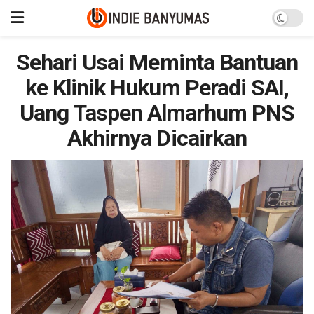
Sehari Usai Meminta Bantuan
ke Klinik Hukum Peradi SAI,
Uang Taspen Almarhum PNS
Akhirnya Dicairkan