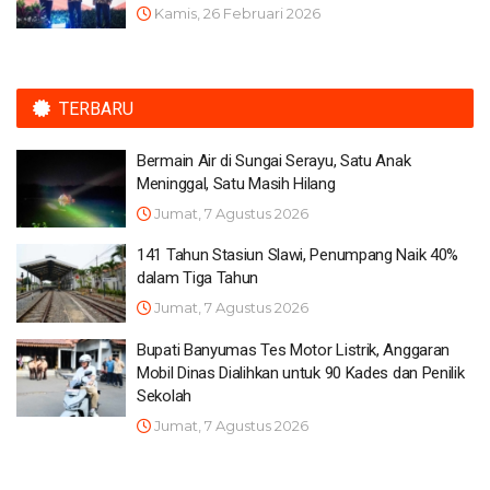
Kamis, 26 Februari 2026
TERBARU
Bermain Air di Sungai Serayu, Satu Anak
Meninggal, Satu Masih Hilang
Jumat, 7 Agustus 2026
141 Tahun Stasiun Slawi, Penumpang Naik 40%
dalam Tiga Tahun
Jumat, 7 Agustus 2026
Bupati Banyumas Tes Motor Listrik, Anggaran
Mobil Dinas Dialihkan untuk 90 Kades dan Penilik
Sekolah
Jumat, 7 Agustus 2026