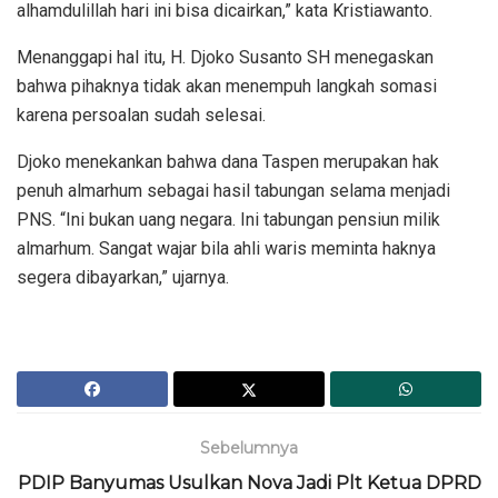
alhamdulillah hari ini bisa dicairkan,” kata Kristiawanto.
Menanggapi hal itu, H. Djoko Susanto SH menegaskan
bahwa pihaknya tidak akan menempuh langkah somasi
karena persoalan sudah selesai.
Djoko menekankan bahwa dana Taspen merupakan hak
penuh almarhum sebagai hasil tabungan selama menjadi
PNS. “Ini bukan uang negara. Ini tabungan pensiun milik
almarhum. Sangat wajar bila ahli waris meminta haknya
segera dibayarkan,” ujarnya.
Sebelumnya
PDIP Banyumas Usulkan Nova Jadi Plt Ketua DPRD