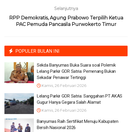
Selanjutnya
RPP Demokratis, Agung Prabowo Terpilih Ketua
PAC Pemuda Pancasila Purwokerto Timur
POPULER BULAN INI
Sekda Banyumas Buka Suara soal Polemik
Lelang Parkir GOR Satria: Pemenang Bukan
Sekadar Penawar Tertinggi
Kamis, 26 Februari 2026
Lelang Parkir GOR Satria: Sanggahan PT AKAS
Gugur Hanya Gegara Salah Alamat
Kamis, 26 Februari 2026
Banyumas Raih Sertifikat Menuju Kabupaten
Bersih Nasional 2026