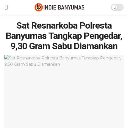
Sat Resnarkoba Polresta
Banyumas Tangkap Pengedar,
9,30 Gram Sabu Diamankan