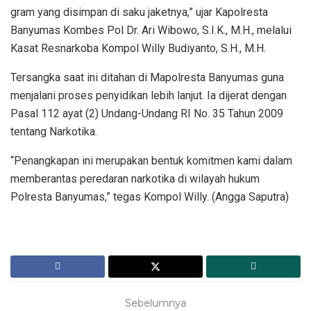
gram yang disimpan di saku jaketnya,” ujar Kapolresta
Banyumas Kombes Pol Dr. Ari Wibowo, S.I.K., M.H., melalui
Kasat Resnarkoba Kompol Willy Budiyanto, S.H., M.H.
Tersangka saat ini ditahan di Mapolresta Banyumas guna
menjalani proses penyidikan lebih lanjut. Ia dijerat dengan
Pasal 112 ayat (2) Undang-Undang RI No. 35 Tahun 2009
tentang Narkotika.
“Penangkapan ini merupakan bentuk komitmen kami dalam
memberantas peredaran narkotika di wilayah hukum
Polresta Banyumas,” tegas Kompol Willy. (Angga Saputra)
Sebelumnya