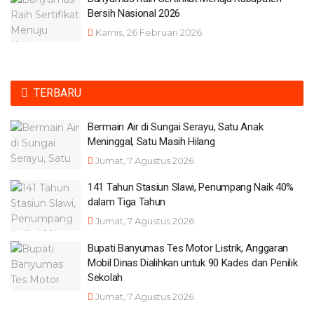
Bersih Nasional 2026
Kamis, 26 Februari 2026
TERBARU
Bermain Air di Sungai Serayu, Satu Anak
Meninggal, Satu Masih Hilang
Jumat, 7 Agustus 2026
141 Tahun Stasiun Slawi, Penumpang Naik 40%
dalam Tiga Tahun
Jumat, 7 Agustus 2026
Bupati Banyumas Tes Motor Listrik, Anggaran
Mobil Dinas Dialihkan untuk 90 Kades dan Penilik
Sekolah
Jumat, 7 Agustus 2026