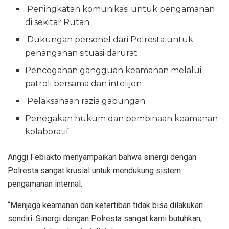
Peningkatan komunikasi untuk pengamanan
di sekitar Rutan
Dukungan personel dari Polresta untuk
penanganan situasi darurat
Pencegahan gangguan keamanan melalui
patroli bersama dan intelijen
Pelaksanaan razia gabungan
Penegakan hukum dan pembinaan keamanan
kolaboratif
Anggi Febiakto menyampaikan bahwa sinergi dengan
Polresta sangat krusial untuk mendukung sistem
pengamanan internal.
“Menjaga keamanan dan ketertiban tidak bisa dilakukan
sendiri. Sinergi dengan Polresta sangat kami butuhkan,