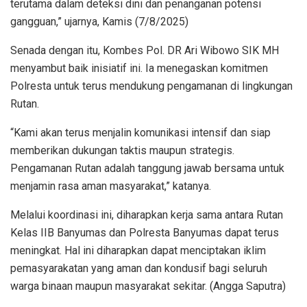
terutama dalam deteksi dini dan penanganan potensi
gangguan,” ujarnya, Kamis (7/8/2025)
Senada dengan itu, Kombes Pol. DR Ari Wibowo SIK MH
menyambut baik inisiatif ini. Ia menegaskan komitmen
Polresta untuk terus mendukung pengamanan di lingkungan
Rutan.
“Kami akan terus menjalin komunikasi intensif dan siap
memberikan dukungan taktis maupun strategis.
Pengamanan Rutan adalah tanggung jawab bersama untuk
menjamin rasa aman masyarakat,” katanya.
Melalui koordinasi ini, diharapkan kerja sama antara Rutan
Kelas IIB Banyumas dan Polresta Banyumas dapat terus
meningkat. Hal ini diharapkan dapat menciptakan iklim
pemasyarakatan yang aman dan kondusif bagi seluruh
warga binaan maupun masyarakat sekitar. (Angga Saputra)