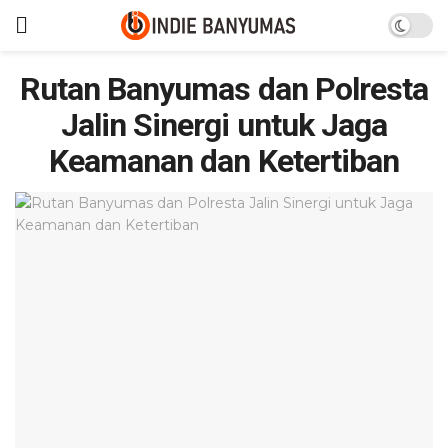
Rutan Banyumas dan Polresta
Jalin Sinergi untuk Jaga
Keamanan dan Ketertiban