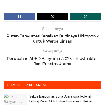
Sebelumnya
Rutan Banyumas Kenalkan Budidaya Hidroponik
untuk Warga Binaan
Selanjutnya
Perubahan APBD Banyumas 2025: Infrastruktur
Jadi Prioritas Utama
POPULER BULAN INI
Sekda Banyumas Buka Suara soal Polemik
Lelang Parkir GOR Satria: Pemenang Bukan