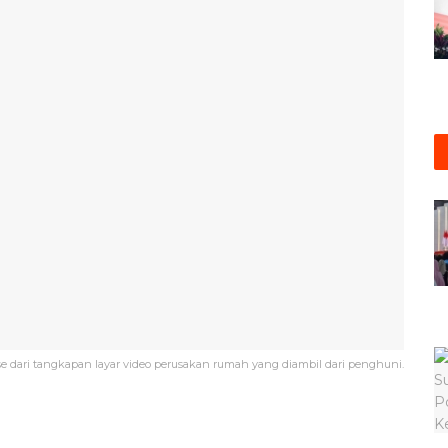
se dari tangkapan layar video perusakan rumah yang diambil dari penghuni.