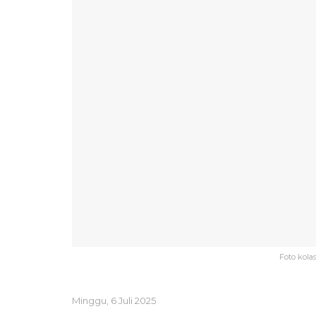
Foto kola
Minggu, 6 Juli 2025