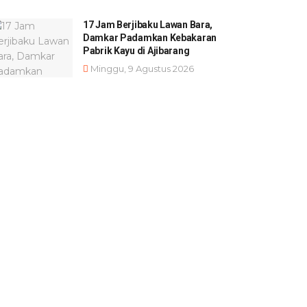
17 Jam Berjibaku Lawan Bara,
Damkar Padamkan Kebakaran
Pabrik Kayu di Ajibarang
Minggu, 9 Agustus 2026