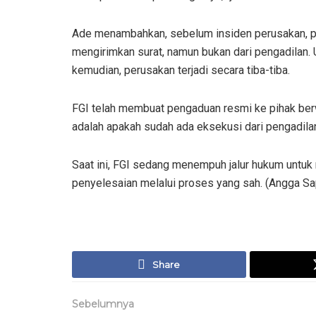
Ade menambahkan, sebelum insiden perusakan, p
mengirimkan surat, namun bukan dari pengadilan.
kemudian, perusakan terjadi secara tiba-tiba.
FGI telah membuat pengaduan resmi ke pihak berw
adalah apakah sudah ada eksekusi dari pengadila
Saat ini, FGI sedang menempuh jalur hukum untu
penyelesaian melalui proses yang sah. (Angga Sa
Share
Sebelumnya