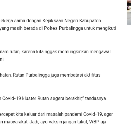
 bekerja sama dengan Kejaksaan Negeri Kabupaten
 yang masih berada di Polres Purbalingga untuk mengikuti
 dalam rutan, karena kita nggak memungkinkan mengawal
ni.
hatan, Rutan Purbalingga juga membatasi aktifitas
 Covid-19 kluster Rutan segera berakhir,” tandasnya.
rcepat kita keluar dari masalah pandemi Covid-19, agar
 masyarakat. Jadi, ayo vaksin jangan takut, WBP aja