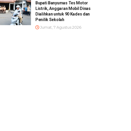
Bupati Banyumas Tes Motor
Listrik, Anggaran Mobil Dinas
Dialihkan untuk 90 Kades dan
Penilik Sekolah
Jumat, 7 Agustus 2026