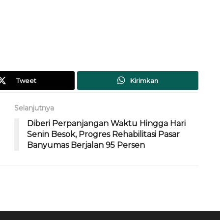
Tweet
Kirimkan
Selanjutnya
Diberi Perpanjangan Waktu Hingga Hari
Senin Besok, Progres Rehabilitasi Pasar
Banyumas Berjalan 95 Persen