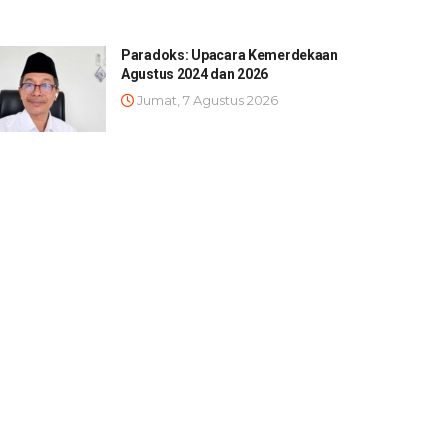
Paradoks: Upacara Kemerdekaan
Agustus 2024 dan 2026
Jumat, 7 Agustus 2026