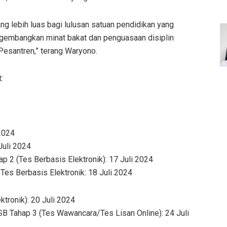
g lebih luas bagi lulusan satuan pendidikan yang
ngembangkan minat bakat dan penguasaan disiplin
Pesantren,” terang Waryono.
:
 2024
Juli 2024
 2 (Tes Berbasis Elektronik): 17 Juli 2024
Tes Berbasis Elektronik: 18 Juli 2024
tronik): 20 Juli 2024
 Tahap 3 (Tes Wawancara/Tes Lisan Online): 24 Juli