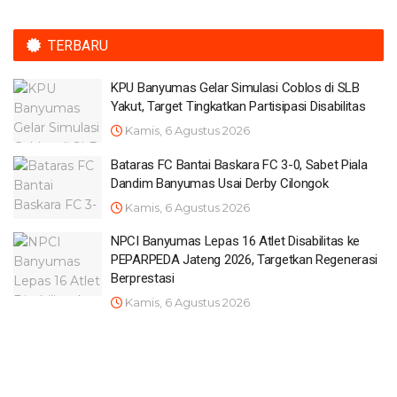
TERBARU
KPU Banyumas Gelar Simulasi Coblos di SLB
Yakut, Target Tingkatkan Partisipasi Disabilitas
Kamis, 6 Agustus 2026
Bataras FC Bantai Baskara FC 3-0, Sabet Piala
Dandim Banyumas Usai Derby Cilongok
Kamis, 6 Agustus 2026
NPCI Banyumas Lepas 16 Atlet Disabilitas ke
PEPARPEDA Jateng 2026, Targetkan Regenerasi
Berprestasi
Kamis, 6 Agustus 2026