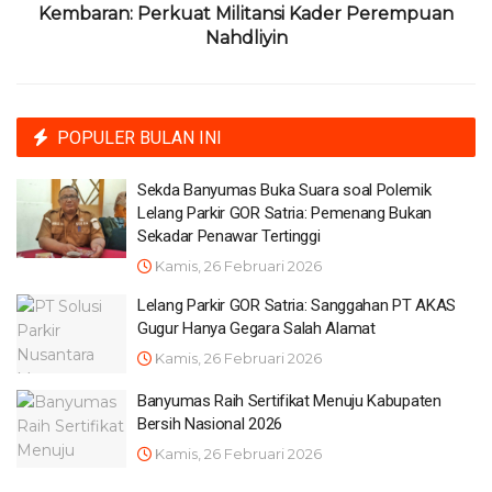
Kembaran: Perkuat Militansi Kader Perempuan
Nahdliyin
POPULER BULAN INI
Sekda Banyumas Buka Suara soal Polemik
Lelang Parkir GOR Satria: Pemenang Bukan
Sekadar Penawar Tertinggi
Kamis, 26 Februari 2026
Lelang Parkir GOR Satria: Sanggahan PT AKAS
Gugur Hanya Gegara Salah Alamat
Kamis, 26 Februari 2026
Banyumas Raih Sertifikat Menuju Kabupaten
Bersih Nasional 2026
Kamis, 26 Februari 2026