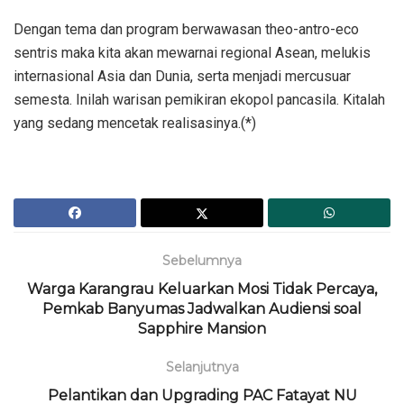
Dengan tema dan program berwawasan theo-antro-eco
sentris maka kita akan mewarnai regional Asean, melukis
internasional Asia dan Dunia, serta menjadi mercusuar
semesta. Inilah warisan pemikiran ekopol pancasila. Kitalah
yang sedang mencetak realisasinya.(*)
Sebelumnya
Warga Karangrau Keluarkan Mosi Tidak Percaya,
Pemkab Banyumas Jadwalkan Audiensi soal
Sapphire Mansion
Selanjutnya
Pelantikan dan Upgrading PAC Fatayat NU