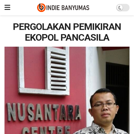
PERGOLAKAN PEMIKIRAN
EKOPOL PANCASILA