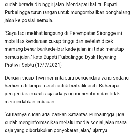
sudah berada dipinggir jalan. Mendapati hal itu Bupati
Purbalingga turun tangan untuk mengembalikan penghalang
jalan ke posisi semula.
“Saya tadi melihat langsung di Perempatan Sirongge ini
mobilitas kendaraan cukup tinggi dan setelah dicek
memang benar barikade-barikade jalan ini tidak menutup
semua jalan,” kata Bupati Purbalingga Dyah Hayuning
Pratiwi, Sabtu (17/7/2021)
Dengan sigap Tiwi meminta para pengendara yang sedang
berhenti di lampu merah untuk berbalik arah. Beberapa
pengendara masih saja ada yang menerobos dan tidak
mengindahkan imbauan.
“Aturannya sudah ada, bahkan Satlantas Purbalingga juga
sudah menginformasikan melalui media sosial jalan mana
saja yang diberlakukan penyekatan jalan,” ujarnya.