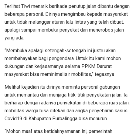
Terlihat Tiwi menarik barikade penutup jalan dibantu dengan
beberapa personil. Dirinya mengimbau kepada masyarakat
untuk tidak melanggar aturan lalu lintas yang telah dibuat,
apalagi sampai membuka penyekat dan menerobos jalan
yang ada.
“Membuka apalagi setengah-setengah ini justru akan
membahayakan bagi pengendara. Untuk itu kami mohon
dukungan dan kerjasamanya selama PPKM Darurat
masyarakat bisa meminimalisir mobilitas,” tegasnya
Melihat kejadian itu dirinya meminta personil gabungan
untuk memantau dan menjaga titik-titik penyekatan jalan. Ia
berharap dengan adanya penyekatan di beberapa ruas jalan,
mobilitas warga bisa ditekan dan angka penyebaran kasus
Covid19 di Kabupaten Purbalingga bisa menurun.
“Mohon maaf atas ketidaknyamanan ini, pemerintah