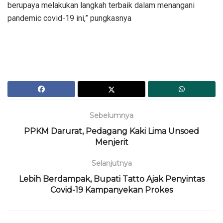
berupaya melakukan langkah terbaik dalam menangani
pandemic covid-19 ini,” pungkasnya
Sebelumnya
PPKM Darurat, Pedagang Kaki Lima Unsoed
Menjerit
Selanjutnya
Lebih Berdampak, Bupati Tatto Ajak Penyintas
Covid-19 Kampanyekan Prokes