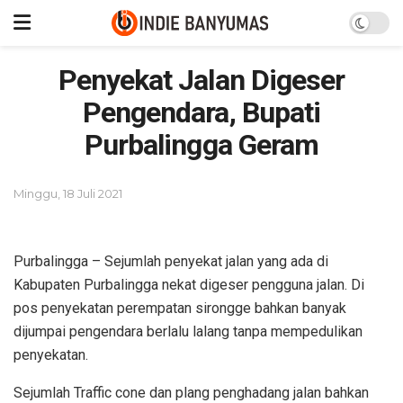
Penyekat Jalan Digeser
Pengendara, Bupati
Purbalingga Geram
Minggu, 18 Juli 2021
Purbalingga – Sejumlah penyekat jalan yang ada di
Kabupaten Purbalingga nekat digeser pengguna jalan. Di
pos penyekatan perempatan sirongge bahkan banyak
dijumpai pengendara berlalu lalang tanpa mempedulikan
penyekatan.
Sejumlah Traffic cone dan plang penghadang jalan bahkan