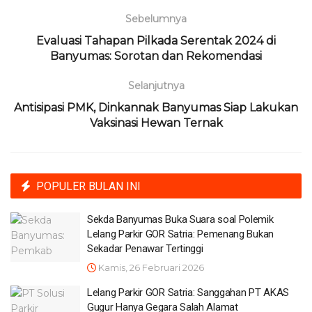
Sebelumnya
Evaluasi Tahapan Pilkada Serentak 2024 di
Banyumas: Sorotan dan Rekomendasi
Selanjutnya
Antisipasi PMK, Dinkannak Banyumas Siap Lakukan
Vaksinasi Hewan Ternak
POPULER BULAN INI
Sekda Banyumas Buka Suara soal Polemik
Lelang Parkir GOR Satria: Pemenang Bukan
Sekadar Penawar Tertinggi
Kamis, 26 Februari 2026
Lelang Parkir GOR Satria: Sanggahan PT AKAS
Gugur Hanya Gegara Salah Alamat