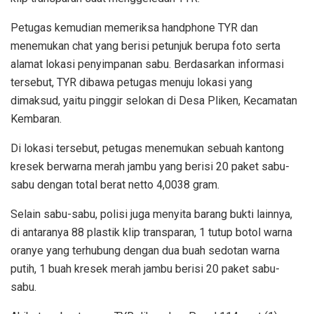
Petugas kemudian memeriksa handphone TYR dan
menemukan chat yang berisi petunjuk berupa foto serta
alamat lokasi penyimpanan sabu. Berdasarkan informasi
tersebut, TYR dibawa petugas menuju lokasi yang
dimaksud, yaitu pinggir selokan di Desa Pliken, Kecamatan
Kembaran.
Di lokasi tersebut, petugas menemukan sebuah kantong
kresek berwarna merah jambu yang berisi 20 paket sabu-
sabu dengan total berat netto 4,0038 gram.
Selain sabu-sabu, polisi juga menyita barang bukti lainnya,
di antaranya 88 plastik klip transparan, 1 tutup botol warna
oranye yang terhubung dengan dua buah sedotan warna
putih, 1 buah kresek merah jambu berisi 20 paket sabu-
sabu.