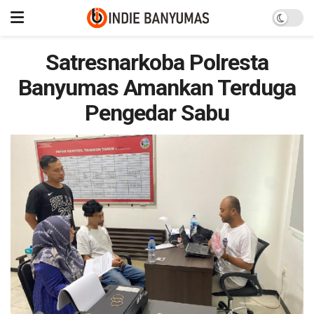
Satresnarkoba Polresta
Banyumas Amankan Terduga
Pengedar Sabu