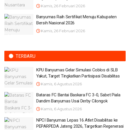
Kamis, 26 Februari 2026
Banyumas Raih Sertifikat Menuju Kabupaten
Bersih Nasional 2026
Kamis, 26 Februari 2026
TERBARU
KPU Banyumas Gelar Simulasi Coblos di SLB
Yakut, Target Tingkatkan Partisipasi Disabilitas
Kamis, 6 Agustus 2026
Bataras FC Bantai Baskara FC 3-0, Sabet Piala
Dandim Banyumas Usai Derby Cilongok
Kamis, 6 Agustus 2026
NPCI Banyumas Lepas 16 Atlet Disabilitas ke
PEPARPEDA Jateng 2026, Targetkan Regenerasi