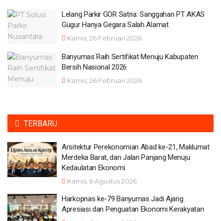
Lelang Parkir GOR Satria: Sanggahan PT AKAS
Gugur Hanya Gegara Salah Alamat
Kamis, 26 Februari 2026
Banyumas Raih Sertifikat Menuju Kabupaten
Bersih Nasional 2026
Kamis, 26 Februari 2026
TERBARU
Arsitektur Perekonomian Abad ke-21, Maklumat
Merdeka Barat, dan Jalan Panjang Menuju
Kedaulatan Ekonomi
Kamis, 6 Agustus 2026
Harkopnas ke-79 Banyumas Jadi Ajang
Apresiasi dan Penguatan Ekonomi Kerakyatan