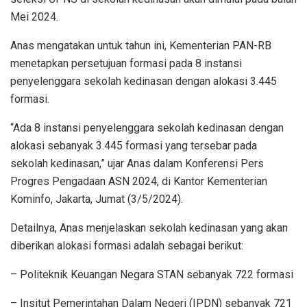
Mei 2024.
Anas mengatakan untuk tahun ini, Kementerian PAN-RB
menetapkan persetujuan formasi pada 8 instansi
penyelenggara sekolah kedinasan dengan alokasi 3.445
formasi.
“Ada 8 instansi penyelenggara sekolah kedinasan dengan
alokasi sebanyak 3.445 formasi yang tersebar pada
sekolah kedinasan,” ujar Anas dalam Konferensi Pers
Progres Pengadaan ASN 2024, di Kantor Kementerian
Kominfo, Jakarta, Jumat (3/5/2024).
Detailnya, Anas menjelaskan sekolah kedinasan yang akan
diberikan alokasi formasi adalah sebagai berikut:
– Politeknik Keuangan Negara STAN sebanyak 722 formasi
– Insitut Pemerintahan Dalam Negeri (IPDN) sebanyak 721