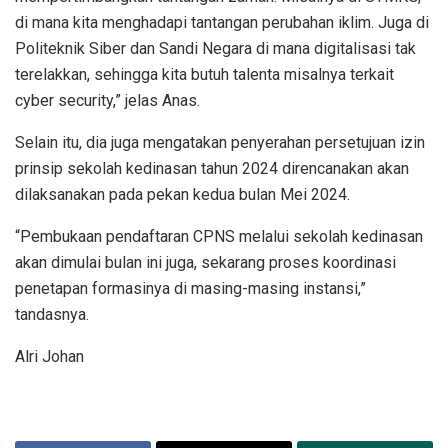
di mana kita menghadapi tantangan perubahan iklim. Juga di
Politeknik Siber dan Sandi Negara di mana digitalisasi tak
terelakkan, sehingga kita butuh talenta misalnya terkait
cyber security,” jelas Anas.
Selain itu, dia juga mengatakan penyerahan persetujuan izin
prinsip sekolah kedinasan tahun 2024 direncanakan akan
dilaksanakan pada pekan kedua bulan Mei 2024.
“Pembukaan pendaftaran CPNS melalui sekolah kedinasan
akan dimulai bulan ini juga, sekarang proses koordinasi
penetapan formasinya di masing-masing instansi,”
tandasnya.
Alri Johan