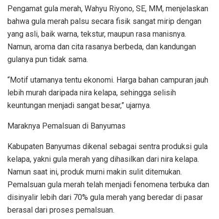
Pengamat gula merah, Wahyu Riyono, SE, MM, menjelaskan
bahwa gula merah palsu secara fisik sangat mirip dengan
yang asli, baik warna, tekstur, maupun rasa manisnya.
Namun, aroma dan cita rasanya berbeda, dan kandungan
gulanya pun tidak sama.
“Motif utamanya tentu ekonomi. Harga bahan campuran jauh
lebih murah daripada nira kelapa, sehingga selisih
keuntungan menjadi sangat besar,” ujarnya.
Maraknya Pemalsuan di Banyumas
Kabupaten Banyumas dikenal sebagai sentra produksi gula
kelapa, yakni gula merah yang dihasilkan dari nira kelapa.
Namun saat ini, produk murni makin sulit ditemukan.
Pemalsuan gula merah telah menjadi fenomena terbuka dan
disinyalir lebih dari 70% gula merah yang beredar di pasar
berasal dari proses pemalsuan.