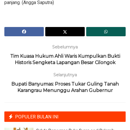
panjang. (Angga Saputra)
Sebelumnya
Tim Kuasa Hukum Ahli Waris Kumpulkan Bukti
Historis Sengketa Lapangan Besar Cilongok
Selanjutnya
Bupati Banyumas: Proses Tukar Guling Tanah
Karangrau Menunggu Arahan Gubernur
POPULER BULAN INI