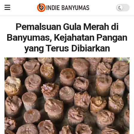
Pemalsuan Gula Merah di
Banyumas, Kejahatan Pangan
yang Terus Dibiarkan