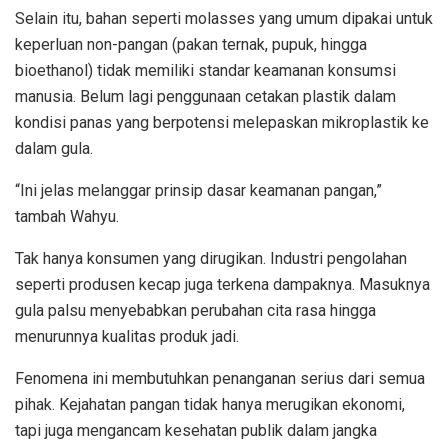
Selain itu, bahan seperti molasses yang umum dipakai untuk
keperluan non-pangan (pakan ternak, pupuk, hingga
bioethanol) tidak memiliki standar keamanan konsumsi
manusia. Belum lagi penggunaan cetakan plastik dalam
kondisi panas yang berpotensi melepaskan mikroplastik ke
dalam gula.
“Ini jelas melanggar prinsip dasar keamanan pangan,”
tambah Wahyu.
Tak hanya konsumen yang dirugikan. Industri pengolahan
seperti produsen kecap juga terkena dampaknya. Masuknya
gula palsu menyebabkan perubahan cita rasa hingga
menurunnya kualitas produk jadi.
Fenomena ini membutuhkan penanganan serius dari semua
pihak. Kejahatan pangan tidak hanya merugikan ekonomi,
tapi juga mengancam kesehatan publik dalam jangka