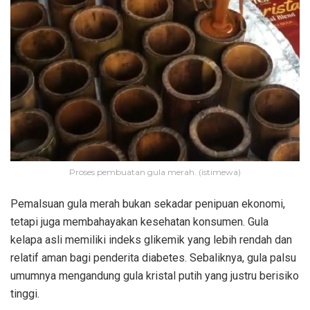
Proses pembuatan gula merah. (istimewa)
Pemalsuan gula merah bukan sekadar penipuan ekonomi,
tetapi juga membahayakan kesehatan konsumen. Gula
kelapa asli memiliki indeks glikemik yang lebih rendah dan
relatif aman bagi penderita diabetes. Sebaliknya, gula palsu
umumnya mengandung gula kristal putih yang justru berisiko
tinggi.