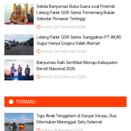
Sekda Banyumas Buka Suara soal Polemik
Lelang Parkir GOR Satria: Pemenang Bukan
Sekadar Penawar Tertinggi
Kamis, 26 Februari 2026
Lelang Parkir GOR Satria: Sanggahan PT AKAS
Gugur Hanya Gegara Salah Alamat
Kamis, 26 Februari 2026
Banyumas Raih Sertifikat Menuju Kabupaten
Bersih Nasional 2026
Kamis, 26 Februari 2026
TERBARU
Tiga Anak Tenggelam di Sungai Serayu, Dua
Ditemukan Meninggal, Satu Selamat
Sabtu, 8 Agustus 2026