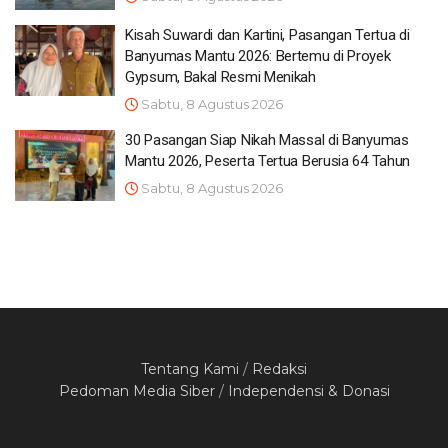
Kisah Suwardi dan Kartini, Pasangan Tertua di
Banyumas Mantu 2026: Bertemu di Proyek
Gypsum, Bakal Resmi Menikah
Sabtu, 8 Agustus 2026
30 Pasangan Siap Nikah Massal di Banyumas
Mantu 2026, Peserta Tertua Berusia 64 Tahun
Sabtu, 8 Agustus 2026
Tentang Kami
/
Redaksi
Pedoman Media Siber
/
Independensi & Donasi