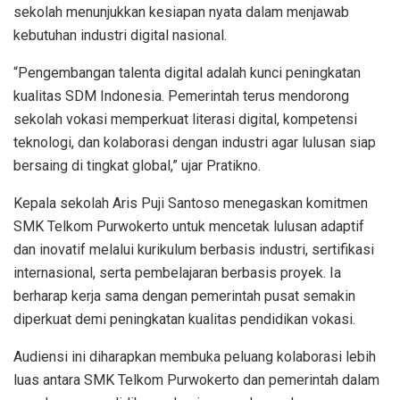
sekolah menunjukkan kesiapan nyata dalam menjawab
kebutuhan industri digital nasional.
“Pengembangan talenta digital adalah kunci peningkatan
kualitas SDM Indonesia. Pemerintah terus mendorong
sekolah vokasi memperkuat literasi digital, kompetensi
teknologi, dan kolaborasi dengan industri agar lulusan siap
bersaing di tingkat global,” ujar Pratikno.
Kepala sekolah Aris Puji Santoso menegaskan komitmen
SMK Telkom Purwokerto untuk mencetak lulusan adaptif
dan inovatif melalui kurikulum berbasis industri, sertifikasi
internasional, serta pembelajaran berbasis proyek. Ia
berharap kerja sama dengan pemerintah pusat semakin
diperkuat demi peningkatan kualitas pendidikan vokasi.
Audiensi ini diharapkan membuka peluang kolaborasi lebih
luas antara SMK Telkom Purwokerto dan pemerintah dalam