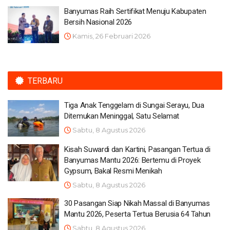
Banyumas Raih Sertifikat Menuju Kabupaten
Bersih Nasional 2026
Kamis, 26 Februari 2026
TERBARU
Tiga Anak Tenggelam di Sungai Serayu, Dua
Ditemukan Meninggal, Satu Selamat
Sabtu, 8 Agustus 2026
Kisah Suwardi dan Kartini, Pasangan Tertua di
Banyumas Mantu 2026: Bertemu di Proyek
Gypsum, Bakal Resmi Menikah
Sabtu, 8 Agustus 2026
30 Pasangan Siap Nikah Massal di Banyumas
Mantu 2026, Peserta Tertua Berusia 64 Tahun
Sabtu, 8 Agustus 2026