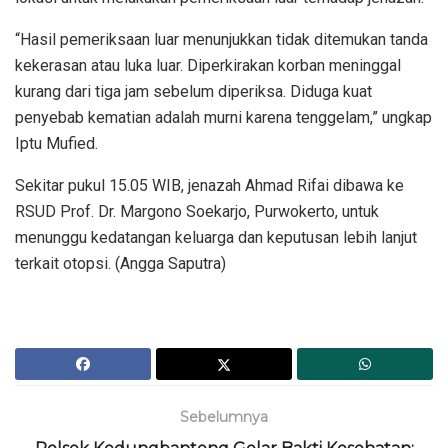
“Hasil pemeriksaan luar menunjukkan tidak ditemukan tanda
kekerasan atau luka luar. Diperkirakan korban meninggal
kurang dari tiga jam sebelum diperiksa. Diduga kuat
penyebab kematian adalah murni karena tenggelam,” ungkap
Iptu Mufied.
Sekitar pukul 15.05 WIB, jenazah Ahmad Rifai dibawa ke
RSUD Prof. Dr. Margono Soekarjo, Purwokerto, untuk
menunggu kedatangan keluarga dan keputusan lebih lanjut
terkait otopsi. (Angga Saputra)
Sebelumnya