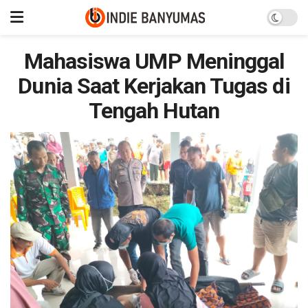
Mahasiswa UMP Meninggal
Dunia Saat Kerjakan Tugas di
Tengah Hutan