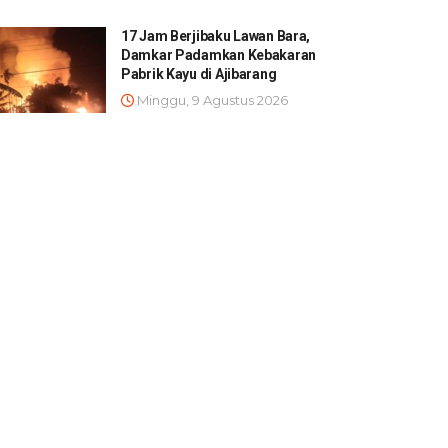
17 Jam Berjibaku Lawan Bara,
Damkar Padamkan Kebakaran
Pabrik Kayu di Ajibarang
Minggu, 9 Agustus 2026