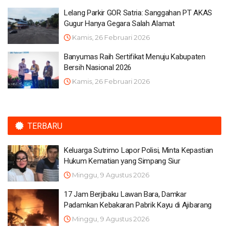
Lelang Parkir GOR Satria: Sanggahan PT AKAS
Gugur Hanya Gegara Salah Alamat
Kamis, 26 Februari 2026
Banyumas Raih Sertifikat Menuju Kabupaten
Bersih Nasional 2026
Kamis, 26 Februari 2026
TERBARU
Keluarga Sutrimo Lapor Polisi, Minta Kepastian
Hukum Kematian yang Simpang Siur
Minggu, 9 Agustus 2026
17 Jam Berjibaku Lawan Bara, Damkar
Padamkan Kebakaran Pabrik Kayu di Ajibarang
Minggu, 9 Agustus 2026