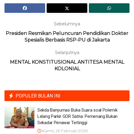
Sebelumnya
Presiden Resmikan Peluncuran Pendidikan Dokter
Spesialis Berbasis RSP-PU di Jakarta
Selanjutnya
MENTAL KONSTITUSIONAL ANTITESA MENTAL
KOLONIAL
POPULER BULAN INI
Sekda Banyumas Buka Suara soal Polemik
Lelang Parkir GOR Satria: Pemenang Bukan
Sekadar Penawar Tertinggi
Kamis, 26 Februari 2026