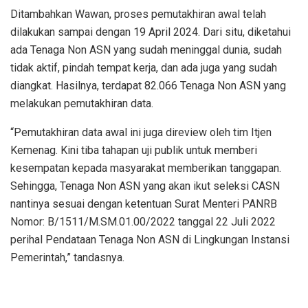
Ditambahkan Wawan, proses pemutakhiran awal telah
dilakukan sampai dengan 19 April 2024. Dari situ, diketahui
ada Tenaga Non ASN yang sudah meninggal dunia, sudah
tidak aktif, pindah tempat kerja, dan ada juga yang sudah
diangkat. ⁠Hasilnya, terdapat 82.066 Tenaga Non ASN yang
melakukan pemutakhiran data.
“⁠Pemutakhiran data awal ini juga direview oleh tim Itjen
Kemenag. Kini tiba tahapan uji publik untuk memberi
kesempatan kepada masyarakat memberikan tanggapan.
Sehingga, Tenaga Non ASN yang akan ikut seleksi CASN
nantinya sesuai dengan ketentuan Surat Menteri PANRB
Nomor: B/1511/M.SM.01.00/2022 tanggal 22 Juli 2022
perihal Pendataan Tenaga Non ASN di Lingkungan Instansi
Pemerintah,” tandasnya.