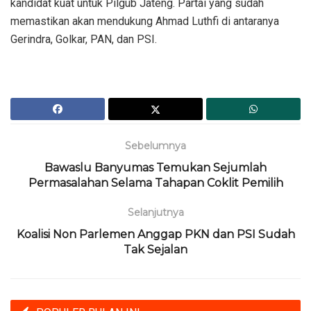
kandidat kuat untuk Pilgub Jateng. Partai yang sudah
memastikan akan mendukung Ahmad Luthfi di antaranya
Gerindra, Golkar, PAN, dan PSI.
Sebelumnya
Bawaslu Banyumas Temukan Sejumlah
Permasalahan Selama Tahapan Coklit Pemilih
Selanjutnya
Koalisi Non Parlemen Anggap PKN dan PSI Sudah
Tak Sejalan