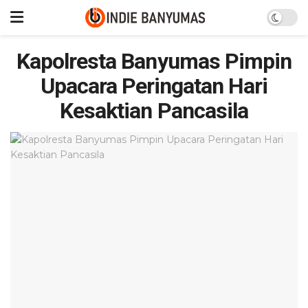
Kapolresta Banyumas Pimpin
Upacara Peringatan Hari
Kesaktian Pancasila