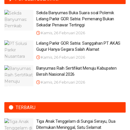
Sekda Banyumas Buka Suara soal Polemik
Lelang Parkir GOR Satria: Pemenang Bukan
Sekadar Penawar Tertinggi
Kamis, 26 Februari 2026
Lelang Parkir GOR Satria: Sanggahan PT AKAS
Gugur Hanya Gegara Salah Alamat
Kamis, 26 Februari 2026
Banyumas Raih Sertifikat Menuju Kabupaten
Bersih Nasional 2026
Kamis, 26 Februari 2026
TERBARU
Tiga Anak Tenggelam di Sungai Serayu, Dua
Ditemukan Meninggal, Satu Selamat