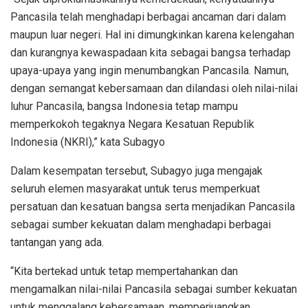
Pancasila telah menghadapi berbagai ancaman dari dalam
maupun luar negeri. Hal ini dimungkinkan karena kelengahan
dan kurangnya kewaspadaan kita sebagai bangsa terhadap
upaya-upaya yang ingin menumbangkan Pancasila. Namun,
dengan semangat kebersamaan dan dilandasi oleh nilai-nilai
luhur Pancasila, bangsa Indonesia tetap mampu
memperkokoh tegaknya Negara Kesatuan Republik
Indonesia (NKRI),” kata Subagyo
Dalam kesempatan tersebut, Subagyo juga mengajak
seluruh elemen masyarakat untuk terus memperkuat
persatuan dan kesatuan bangsa serta menjadikan Pancasila
sebagai sumber kekuatan dalam menghadapi berbagai
tantangan yang ada.
“Kita bertekad untuk tetap mempertahankan dan
mengamalkan nilai-nilai Pancasila sebagai sumber kekuatan
untuk menggalang kebersamaan, memperjuangkan