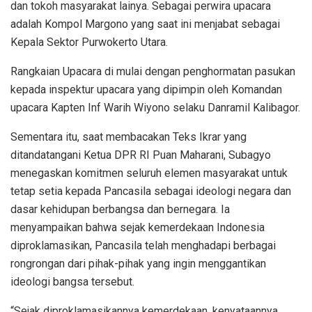
dan tokoh masyarakat lainya. Sebagai perwira upacara
adalah Kompol Margono yang saat ini menjabat sebagai
Kepala Sektor Purwokerto Utara.
Rangkaian Upacara di mulai dengan penghormatan pasukan
kepada inspektur upacara yang dipimpin oleh Komandan
upacara Kapten Inf Warih Wiyono selaku Danramil Kalibagor.
Sementara itu, saat membacakan Teks Ikrar yang
ditandatangani Ketua DPR RI Puan Maharani, Subagyo
menegaskan komitmen seluruh elemen masyarakat untuk
tetap setia kepada Pancasila sebagai ideologi negara dan
dasar kehidupan berbangsa dan bernegara. Ia
menyampaikan bahwa sejak kemerdekaan Indonesia
diproklamasikan, Pancasila telah menghadapi berbagai
rongrongan dari pihak-pihak yang ingin menggantikan
ideologi bangsa tersebut.
“Sejak diproklamasikannya kemerdekaan, kenyataannya