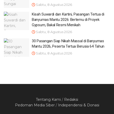
Sabtu, 8 Agustus 2026
Kisah Suwardi dan Kartini, Pasangan Tertua di
Banyumas Mantu 2026: Bertemu di Proyek
Gypsum, Bakal Resmi Menikah
Sabtu, 8 Agustus 2026
30 Pasangan Siap Nikah Massal di Banyumas
Mantu 2026, Peserta Tertua Berusia 64 Tahun
Sabtu, 8 Agustus 2026
Tentang Kami
/
Redaksi
Pedoman Media Siber
/
Independensi & Donasi