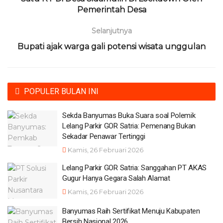
Pemerintah Desa
Selanjutnya
Bupati ajak warga gali potensi wisata unggulan
POPULER BULAN INI
Sekda Banyumas Buka Suara soal Polemik
Lelang Parkir GOR Satria: Pemenang Bukan
Sekadar Penawar Tertinggi
Kamis, 26 Februari 2026
Lelang Parkir GOR Satria: Sanggahan PT AKAS
Gugur Hanya Gegara Salah Alamat
Kamis, 26 Februari 2026
Banyumas Raih Sertifikat Menuju Kabupaten
Bersih Nasional 2026