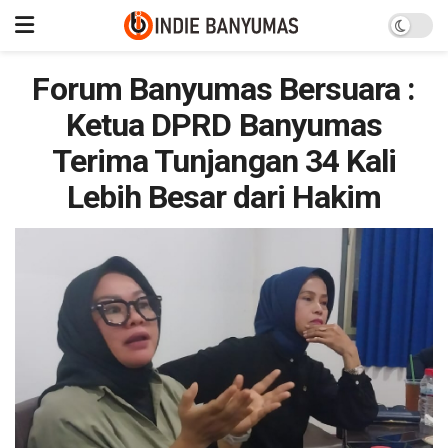
Forum Banyumas Bersuara :
Ketua DPRD Banyumas
Terima Tunjangan 34 Kali
Lebih Besar dari Hakim