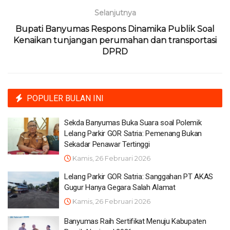
Selanjutnya
Bupati Banyumas Respons Dinamika Publik Soal
Kenaikan tunjangan perumahan dan transportasi
DPRD
POPULER BULAN INI
Sekda Banyumas Buka Suara soal Polemik
Lelang Parkir GOR Satria: Pemenang Bukan
Sekadar Penawar Tertinggi
Kamis, 26 Februari 2026
Lelang Parkir GOR Satria: Sanggahan PT AKAS
Gugur Hanya Gegara Salah Alamat
Kamis, 26 Februari 2026
Banyumas Raih Sertifikat Menuju Kabupaten