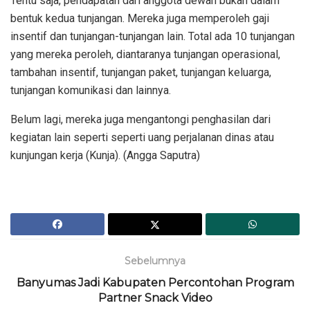
Tentu saja, pendapatan dari anggota dewan bukan dalam
bentuk kedua tunjangan. Mereka juga memperoleh gaji
insentif dan tunjangan-tunjangan lain. Total ada 10 tunjangan
yang mereka peroleh, diantaranya tunjangan operasional,
tambahan insentif, tunjangan paket, tunjangan keluarga,
tunjangan komunikasi dan lainnya.
Belum lagi, mereka juga mengantongi penghasilan dari
kegiatan lain seperti seperti uang perjalanan dinas atau
kunjungan kerja (Kunja). (Angga Saputra)
Sebelumnya
Banyumas Jadi Kabupaten Percontohan Program
Partner Snack Video