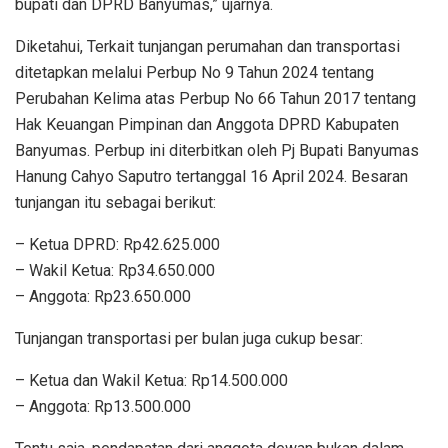
bupati dan DPRD Banyumas,” ujarnya.
Diketahui, Terkait tunjangan perumahan dan transportasi
ditetapkan melalui Perbup No 9 Tahun 2024 tentang
Perubahan Kelima atas Perbup No 66 Tahun 2017 tentang
Hak Keuangan Pimpinan dan Anggota DPRD Kabupaten
Banyumas. Perbup ini diterbitkan oleh Pj Bupati Banyumas
Hanung Cahyo Saputro tertanggal 16 April 2024. Besaran
tunjangan itu sebagai berikut:
– Ketua DPRD: Rp42.625.000
– Wakil Ketua: Rp34.650.000
– Anggota: Rp23.650.000
Tunjangan transportasi per bulan juga cukup besar:
– Ketua dan Wakil Ketua: Rp14.500.000
– Anggota: Rp13.500.000