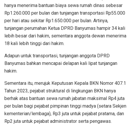
hanya menerima bantuan biaya sewa rumah dinas sebesar
Rp1.260.000 per bulan dan tunjangan transportasi Rp55.000
per hari atau sekitar Rp1.650.000 per bulan. Artinya,
tunjangan perumahan Ketua DPRD Banyumas hampir 34 kali
lebih besar dari hakim, sementara anggota dewan menerima
18 kali lebih tinggi dari hakim.
Adapun untuk transportasi, tunjangan anggota DPRD
Banyumas bahkan mencapai delapan kali lipat tunjangan
hakim.
Sementara itu, merujuk Keputusan Kepala BKN Nomor 407.1
Tahun 2023, pejabat struktural di lingkungan BKN hanya
berhak atas bantuan sewa rumah jabatan maksimal Rp4 juta
per bulan bagi pejabat pimpinan tinggi madya (setara Sekjen
kementerian/lembaga), Rp3 juta untuk pejabat pratama, dan
Rp2 juta untuk pejabat administrator serta pengawas.