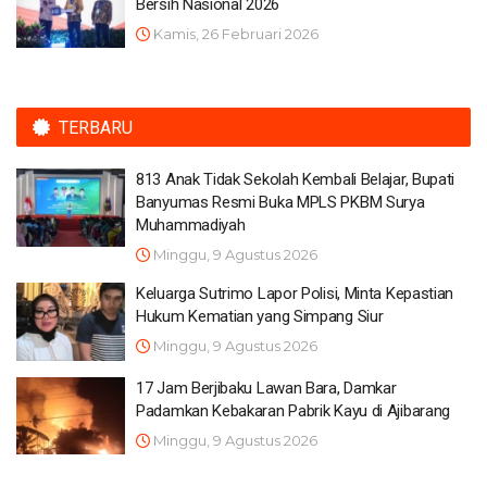
Bersih Nasional 2026
Kamis, 26 Februari 2026
TERBARU
813 Anak Tidak Sekolah Kembali Belajar, Bupati
Banyumas Resmi Buka MPLS PKBM Surya
Muhammadiyah
Minggu, 9 Agustus 2026
Keluarga Sutrimo Lapor Polisi, Minta Kepastian
Hukum Kematian yang Simpang Siur
Minggu, 9 Agustus 2026
17 Jam Berjibaku Lawan Bara, Damkar
Padamkan Kebakaran Pabrik Kayu di Ajibarang
Minggu, 9 Agustus 2026