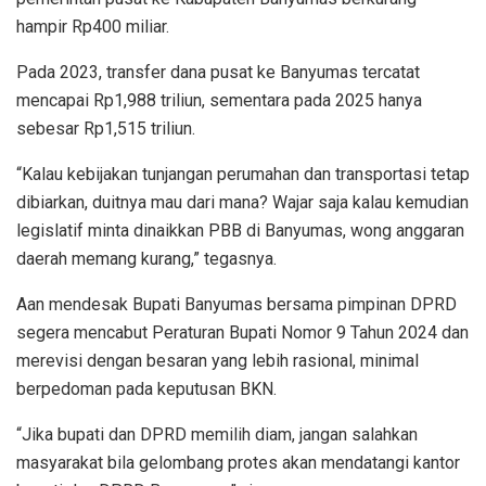
hampir Rp400 miliar.
Pada 2023, transfer dana pusat ke Banyumas tercatat
mencapai Rp1,988 triliun, sementara pada 2025 hanya
sebesar Rp1,515 triliun.
“Kalau kebijakan tunjangan perumahan dan transportasi tetap
dibiarkan, duitnya mau dari mana? Wajar saja kalau kemudian
legislatif minta dinaikkan PBB di Banyumas, wong anggaran
daerah memang kurang,” tegasnya.
Aan mendesak Bupati Banyumas bersama pimpinan DPRD
segera mencabut Peraturan Bupati Nomor 9 Tahun 2024 dan
merevisi dengan besaran yang lebih rasional, minimal
berpedoman pada keputusan BKN.
“Jika bupati dan DPRD memilih diam, jangan salahkan
masyarakat bila gelombang protes akan mendatangi kantor