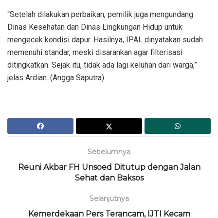
“Setelah dilakukan perbaikan, pemilik juga mengundang
Dinas Kesehatan dan Dinas Lingkungan Hidup untuk
mengecek kondisi dapur. Hasilnya, IPAL dinyatakan sudah
memenuhi standar, meski disarankan agar filterisasi
ditingkatkan. Sejak itu, tidak ada lagi keluhan dari warga,”
jelas Ardian. (Angga Saputra)
Sebelumnya
Reuni Akbar FH Unsoed Ditutup dengan Jalan
Sehat dan Baksos
Selanjutnya
Kemerdekaan Pers Terancam, IJTI Kecam