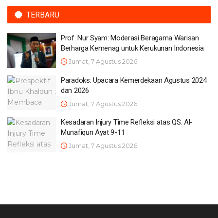
TERBARU
Prof. Nur Syam: Moderasi Beragama Warisan
Berharga Kemenag untuk Kerukunan Indonesia
Jumat, 7 Agustus 2026
Paradoks: Upacara Kemerdekaan Agustus 2024
dan 2026
Jumat, 7 Agustus 2026
Kesadaran Injury Time Refleksi atas QS. Al-
Munafiqun Ayat 9-11
Jumat, 7 Agustus 2026