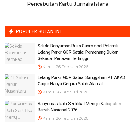
Pencabutan Kartu Jurnalis Istana
POPULER BULAN INI
Sekda Banyumas Buka Suara soal Polemik
Lelang Parkir GOR Satria: Pemenang Bukan
Sekadar Penawar Tertinggi
Kamis, 26 Februari 2026
Lelang Parkir GOR Satria: Sanggahan PT AKAS
Gugur Hanya Gegara Salah Alamat
Kamis, 26 Februari 2026
Banyumas Raih Sertifikat Menuju Kabupaten
Bersih Nasional 2026
Kamis, 26 Februari 2026