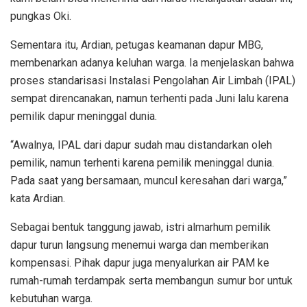
pungkas Oki.
Sementara itu, Ardian, petugas keamanan dapur MBG,
membenarkan adanya keluhan warga. Ia menjelaskan bahwa
proses standarisasi Instalasi Pengolahan Air Limbah (IPAL)
sempat direncanakan, namun terhenti pada Juni lalu karena
pemilik dapur meninggal dunia.
“Awalnya, IPAL dari dapur sudah mau distandarkan oleh
pemilik, namun terhenti karena pemilik meninggal dunia.
Pada saat yang bersamaan, muncul keresahan dari warga,”
kata Ardian.
Sebagai bentuk tanggung jawab, istri almarhum pemilik
dapur turun langsung menemui warga dan memberikan
kompensasi. Pihak dapur juga menyalurkan air PAM ke
rumah-rumah terdampak serta membangun sumur bor untuk
kebutuhan warga.