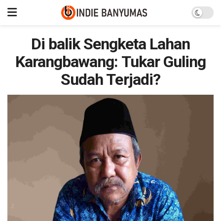
Di balik Sengketa Lahan
Karangbawang: Tukar Guling
Sudah Terjadi?