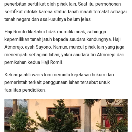
penerbitan sertifikat oleh pihak lain. Saat itu, permohonan
sertifikat ditolak karena status tanah masih tercatat sebagai
tanah negara dan asal-usulnya belum jelas.
Haji Romli diketahui tidak memiliki anak, sehingga
kepemilikan tanah jatuh kepada saudara kandungnya, Haji
Atmorejo, ayah Sayono. Namun, muncul pihak lain yang juga
menempati sebagian lahan, yakni saudara tiri Atmorejo dari
pernikahan kedua Haji Romli.
Keluarga ahli waris kini meminta kejelasan hukum dari
pemerintah terkait penggunaan lahan tersebut untuk
fasilitas pendidikan.