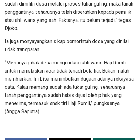
sudah dimiliki desa melalui proses tukar guling, maka tanah
penggantinya seharusnya telah diserahkan kepada pemilik
atau ahli waris yang sah. Faktanya, itu belum terjadi,” tegas
Djoko.
Ia juga menyayangkan sikap pemerintah desa yang dinilai
tidak transparan.
“Mestinya pihak desa mengundang ahli waris Haji Romli
untuk menjelaskan agar tidak terjadi bola liar. Bukan malah
membiarkan. Ini bisa menimbulkan dugaan adanya rekayasa
data. Kalau memang sudah ada tukar guling, seharusnya
tanah penggantinya sudah habis dijual oleh pihak yang
menerima, termasuk anak tiri Haji Romli,” pungkasnya.
(Angga Saputra)