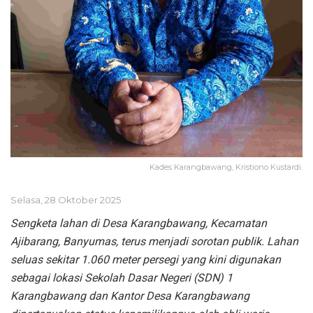
Kades Karangbawang, Kristiono Kustardi.
Selasa, 28 Oktober 2025
Sengketa lahan di Desa Karangbawang, Kecamatan
Ajibarang, Banyumas, terus menjadi sorotan publik. Lahan
seluas sekitar 1.060 meter persegi yang kini digunakan
sebagai lokasi Sekolah Dasar Negeri (SDN) 1
Karangbawang dan Kantor Desa Karangbawang