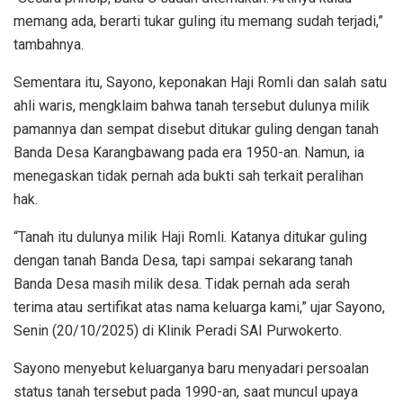
memang ada, berarti tukar guling itu memang sudah terjadi,”
tambahnya.
Sementara itu, Sayono, keponakan Haji Romli dan salah satu
ahli waris, mengklaim bahwa tanah tersebut dulunya milik
pamannya dan sempat disebut ditukar guling dengan tanah
Banda Desa Karangbawang pada era 1950-an. Namun, ia
menegaskan tidak pernah ada bukti sah terkait peralihan
hak.
“Tanah itu dulunya milik Haji Romli. Katanya ditukar guling
dengan tanah Banda Desa, tapi sampai sekarang tanah
Banda Desa masih milik desa. Tidak pernah ada serah
terima atau sertifikat atas nama keluarga kami,” ujar Sayono,
Senin (20/10/2025) di Klinik Peradi SAI Purwokerto.
Sayono menyebut keluarganya baru menyadari persoalan
status tanah tersebut pada 1990-an, saat muncul upaya