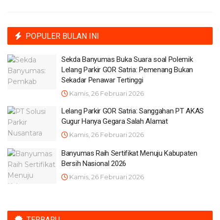
POPULER BULAN INI
Sekda Banyumas Buka Suara soal Polemik
Lelang Parkir GOR Satria: Pemenang Bukan
Sekadar Penawar Tertinggi
Kamis, 26 Februari 2026
Lelang Parkir GOR Satria: Sanggahan PT AKAS
Gugur Hanya Gegara Salah Alamat
Kamis, 26 Februari 2026
Banyumas Raih Sertifikat Menuju Kabupaten
Bersih Nasional 2026
Kamis, 26 Februari 2026
TERBARU