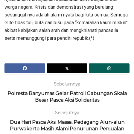
warga negara. Krisis dan demonstrasi yang berulang
sesungguhnya adalah alarm nyata bagi kita semua. Semoga
elite tidak tuli, buta dan bisu pada “kemarahan kaum miskin”
akibat kebijakan salah arah dan mengkhianati pancasila
serta memunggungi para pendiri repubik.(*)
Sebelumnya
Polresta Banyumas Gelar Patroli Gabungan Skala
Besar Pasca Aksi Solidaritas
Selanjutnya
Dua Hari Pasca Aksi Massa, Pedagang Alun-alun
Purwokerto Masih Alami Penurunan Penjualan