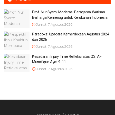
Prof. Nur Syam: Moderasi Beragama Warisan
Berharga Kemenag untuk Kerukunan Indonesia
Jumat, 7 Agustus 2026
Paradoks: Upacara Kemerdekaan Agustus 2024
dan 2026
Jumat, 7 Agustus 2026
Kesadaran Injury Time Refleksi atas QS. Al-
Munafiqun Ayat 9-11
Jumat, 7 Agustus 2026