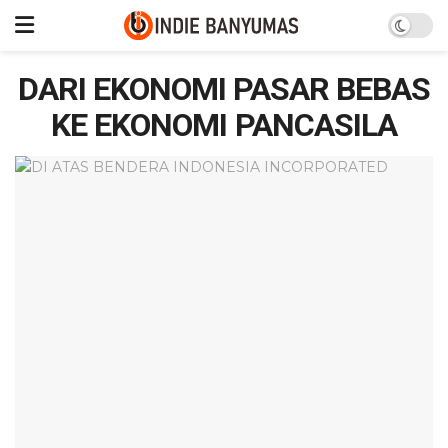
DARI EKONOMI PASAR BEBAS
KE EKONOMI PANCASILA