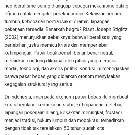
neoliberalisme sering dianggap sebagai mekanisme paling
efisien untuk mengatur perekonomian. Kekayaan negara
tumbuh, kebebasan bertransaksi dijamin, lapangan
pekerjaan tersedia. Benarkah begitu? Riset Joseph Stiglitz
(2002) menunjukkan sebaliknya: bahwa liberalisasi yang
berlebihan justru memicu krisis dan memperlebar
ketimpangan. Pasar tidak pernah benar-benar netral,
melainkan condong dikuasai oleh pihak yang memiliki
modal, teknologi, dan akses politik. Kondisi ini menegaskan
bahwa pasar bebas yang dibiarkan otonom menyisakan
kegagalan struktural yang serius.
Di Indonesia, iman pada ekonomi pasar bebas itu membuat
krisis berulang, kemiskinan stabil, ketimpangan melebar,
lapangan pekerjaan hilang, kesakitan meningkat, frustasi
menjadi tradisi, hukum lumpuh dan mobokrasi terhadirkan
dengan tidak tak terelakkan. 50 tahun sudah kita