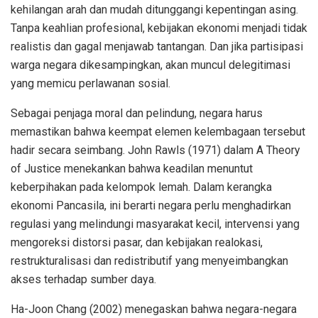
kehilangan arah dan mudah ditunggangi kepentingan asing.
Tanpa keahlian profesional, kebijakan ekonomi menjadi tidak
realistis dan gagal menjawab tantangan. Dan jika partisipasi
warga negara dikesampingkan, akan muncul delegitimasi
yang memicu perlawanan sosial.
Sebagai penjaga moral dan pelindung, negara harus
memastikan bahwa keempat elemen kelembagaan tersebut
hadir secara seimbang. John Rawls (1971) dalam A Theory
of Justice menekankan bahwa keadilan menuntut
keberpihakan pada kelompok lemah. Dalam kerangka
ekonomi Pancasila, ini berarti negara perlu menghadirkan
regulasi yang melindungi masyarakat kecil, intervensi yang
mengoreksi distorsi pasar, dan kebijakan realokasi,
restrukturalisasi dan redistributif yang menyeimbangkan
akses terhadap sumber daya.
Ha-Joon Chang (2002) menegaskan bahwa negara-negara