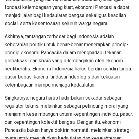
fondasi kelembagaan yang kuat, ekonomi Pancasila dapat
menjadi jalan bagi kedaulatan bangsa sekaligus keadilan
social, serta kesentosaan seluruh warga negara.
Akhirnya, tantangan terbesar bagi Indonesia adalah
keberanian politik untuk benar-benar menerapkan prinsip-
prinsip ekonomi Pancasila dalam menghadapi tekanan
globalisasi dan krisis yang dilembagakan oleh ekonom
neoliberalis. Ekonomi Indonesia harus berdiri sendiri tanpa
pasar bebas, karena landasan ideologis dan kekuatan
kelembagaan mampu menjaga kedaulatan.
Singkatnya, negara harus hadir bukan sekadar sebagai
regulator teknis, melainkan sebagai pelindung moral yang
menjamin keseimbangan antara kepentingan individu, pasar,
dan kepentingan kolektif bangsa. Dengan itu, ekonomi
Pancasila bukan hanya doktrin normatif, melainkan strategi
nyata untuk mewujudkan kedaulatan dan kesejahteraan