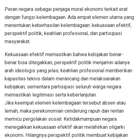
Peran negara sebagai penjaga moral ekonomi terkait erat
dengan fungsi kelembagaan. Ada empat elemen utama yang
menentukan keberhasilan kelembagaan: kekuasaan efektif,
perspektif politik, keahlian profesional, dan partisipasi
masyarakat.
Kekuasaan efektif memastikan bahwa kebijakan benar-
benar bisa ditegakkan; perspektif politik menjamin adanya
arah ideologis yang jelas; keahlian profesional memberikan
kapasitas teknis dalam merancang dan melaksanakan
kebijakan; sementara partisipasi seluruh warga negara
memastikan legitimasi serta keberlanjutan.
Jika keempat elemen kelembagaan tersebut absen atau
lemah, maka perekonomian cenderung rapuh dan rentan
memicu pergolakan sosial. Ketidakmampuan negara
menegakkan kekuasaan efektif akan melahirkan oligarki
ekonomi. Hilangnya perspektif politik membuat kebijakan