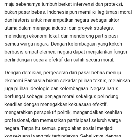
maju sebenarnya tumbuh berkat intervensi dan proteksi,
bukan pasar bebas. Indonesia pun memiliki legitimasi moral
dan historis untuk menempatkan negara sebagai aktor
utama dalam menjaga industri dan proyek strategis,
melindungi ekonomi lokal, dan mendorong partisipasi
semua warga negara. Dengan kelembagaan yang kokoh
berbasis empat elemen, negara dapat menjalankan fungsi
perlindungan secara efektif dan sahih secara moral.
Dengan demikian, pergeseran dari pasar bebas menuju
ekonomi Pancasila bukan sekadar pilihan teknis, melainkan
juga pilihan ideologis dan kelembagaan. Negara harus
berfungsi sebagai penjaga moral sekaligus pelindung
keadilan dengan menegakkan kekuasaan efektif,
mengarahkan perspektif politik, mengandalkan keahlian
profesional, dan memastikan partisipasi seluruh warga
negara. Tanpa itu semua, pergolakan sosial menjadi
konsekuensi yang tak terhindarkan. Sebaliknya, dengan