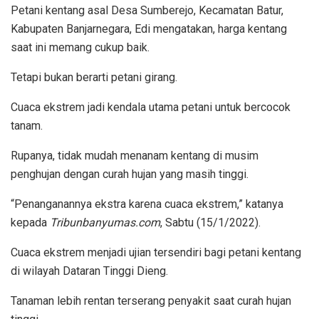
Petani kentang asal Desa Sumberejo, Kecamatan Batur,
Kabupaten Banjarnegara, Edi mengatakan, harga kentang
saat ini memang cukup baik.
Tetapi bukan berarti petani girang.
Cuaca ekstrem jadi kendala utama petani untuk bercocok
tanam.
Rupanya, tidak mudah menanam kentang di musim
penghujan dengan curah hujan yang masih tinggi.
“Penanganannya ekstra karena cuaca ekstrem,” katanya
kepada
Tribunbanyumas.com
, Sabtu (15/1/2022).
Cuaca ekstrem menjadi ujian tersendiri bagi petani kentang
di wilayah Dataran Tinggi Dieng.
Tanaman lebih rentan terserang penyakit saat curah hujan