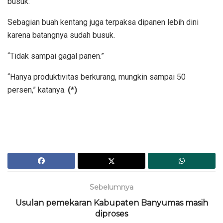
busuk.
Sebagian buah kentang juga terpaksa dipanen lebih dini
karena batangnya sudah busuk.
“Tidak sampai gagal panen.”
“Hanya produktivitas berkurang, mungkin sampai 50
persen,” katanya.
(*)
Sebelumnya
Usulan pemekaran Kabupaten Banyumas masih
diproses