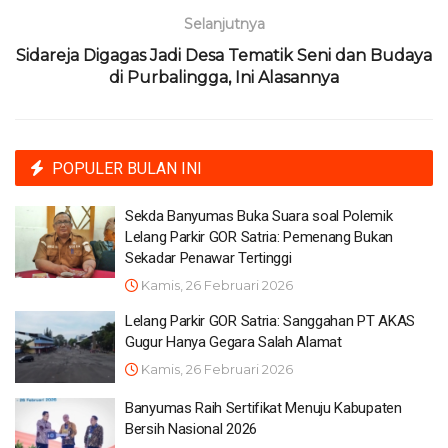
Selanjutnya
Sidareja Digagas Jadi Desa Tematik Seni dan Budaya
di Purbalingga, Ini Alasannya
POPULER BULAN INI
Sekda Banyumas Buka Suara soal Polemik
Lelang Parkir GOR Satria: Pemenang Bukan
Sekadar Penawar Tertinggi
Kamis, 26 Februari 2026
Lelang Parkir GOR Satria: Sanggahan PT AKAS
Gugur Hanya Gegara Salah Alamat
Kamis, 26 Februari 2026
Banyumas Raih Sertifikat Menuju Kabupaten
Bersih Nasional 2026