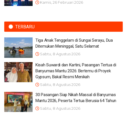
Kamis, 26 Februari 2026
TERBARU
Tiga Anak Tenggelam di Sungai Serayu, Dua
Ditemukan Meninggal, Satu Selamat
Sabtu, 8 Agustus 2026
Kisah Suwardi dan Kartini, Pasangan Tertua di
Banyumas Mantu 2026: Bertemu di Proyek
Gypsum, Bakal Resmi Menikah
Sabtu, 8 Agustus 2026
30 Pasangan Siap Nikah Massal di Banyumas
Mantu 2026, Peserta Tertua Berusia 64 Tahun
Sabtu, 8 Agustus 2026