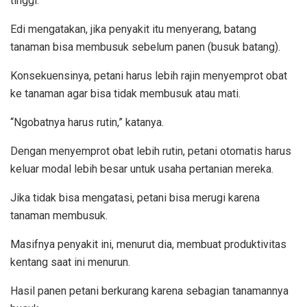
tinggi.
Edi mengatakan, jika penyakit itu menyerang, batang
tanaman bisa membusuk sebelum panen (busuk batang).
Konsekuensinya, petani harus lebih rajin menyemprot obat
ke tanaman agar bisa tidak membusuk atau mati.
“Ngobatnya harus rutin,” katanya.
Dengan menyemprot obat lebih rutin, petani otomatis harus
keluar modal lebih besar untuk usaha pertanian mereka.
Jika tidak bisa mengatasi, petani bisa merugi karena
tanaman membusuk.
Masifnya penyakit ini, menurut dia, membuat produktivitas
kentang saat ini menurun.
Hasil panen petani berkurang karena sebagian tanamannya