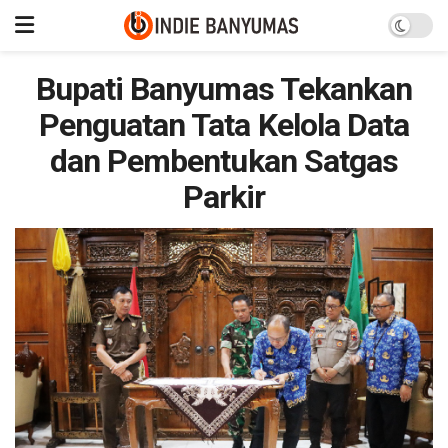
Bupati Banyumas Tekankan
Penguatan Tata Kelola Data
dan Pembentukan Satgas
Parkir