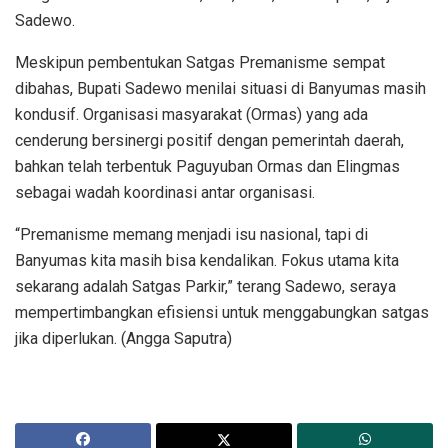
Sadewo.
Meskipun pembentukan Satgas Premanisme sempat
dibahas, Bupati Sadewo menilai situasi di Banyumas masih
kondusif. Organisasi masyarakat (Ormas) yang ada
cenderung bersinergi positif dengan pemerintah daerah,
bahkan telah terbentuk Paguyuban Ormas dan Elingmas
sebagai wadah koordinasi antar organisasi.
“Premanisme memang menjadi isu nasional, tapi di
Banyumas kita masih bisa kendalikan. Fokus utama kita
sekarang adalah Satgas Parkir,” terang Sadewo, seraya
mempertimbangkan efisiensi untuk menggabungkan satgas
jika diperlukan. (Angga Saputra)