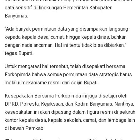
data sensitif di lingkungan Pemerintah Kabupaten
Banyumas.
“Ada banyak permintaan data yang disampaikan langsung
kepada kepala desa, camat, hingga kepala dinas, bahkan
dengan nada ancaman. Hal ini tentu tidak bisa dibiarkan,”
tegas Bupati.
Untuk mengatasi hal tersebut, telah disepakati bersama
Forkopimda bahwa semua permintaan data strategis harus
melalui mekanisme resmi dan seijin Bupati.
Kesepakatan Bersama Forkopimda ini juga disetujui oleh
DPRD, Polresta, Kejaksaan, dan Kodim Banyumas. Nantinya,
kesepakatan ini akan dipasang dalam figura resmi di seluruh
kantor kepala desa, kepala sekolah, camat, dan lembaga lain
di bawah Pemkab.