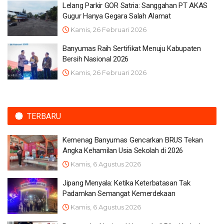
Lelang Parkir GOR Satria: Sanggahan PT AKAS
Gugur Hanya Gegara Salah Alamat
Kamis, 26 Februari 2026
Banyumas Raih Sertifikat Menuju Kabupaten
Bersih Nasional 2026
Kamis, 26 Februari 2026
TERBARU
Kemenag Banyumas Gencarkan BRUS Tekan
Angka Kehamilan Usia Sekolah di 2026
Kamis, 6 Agustus 2026
Jipang Menyala: Ketika Keterbatasan Tak
Padamkan Semangat Kemerdekaan
Kamis, 6 Agustus 2026