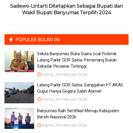
Sadewo-Lintarti Ditetapkan Sebagai Bupati dan
Wakil Bupati Banyumas Terpilih 2024
POPULER BULAN INI
Sekda Banyumas Buka Suara soal Polemik
Lelang Parkir GOR Satria: Pemenang Bukan
Sekadar Penawar Tertinggi
Kamis, 26 Februari 2026
Lelang Parkir GOR Satria: Sanggahan PT AKAS
Gugur Hanya Gegara Salah Alamat
Kamis, 26 Februari 2026
Banyumas Raih Sertifikat Menuju Kabupaten
Bersih Nasional 2026
Kamis, 26 Februari 2026