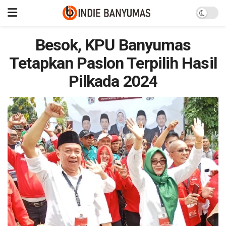
Besok, KPU Banyumas
Tetapkan Paslon Terpilih Hasil
Pilkada 2024