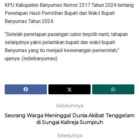
KPU Kabupaten Banyumas Nomor 2317 Tahun 2024 tentang
Penetapan Hasil Pemilihan Bupati dan Wakil Bupati
Banyumas Tahun 2024.
“Setelah penetapan pasangan calon terpilih nanti, tahapan
selanjutnya yakni pelantikan bupati dan wakil bupati
Banyumas yang itu menjadi kewenangan pemerintah,”
ujarnya. (indiebanyumas)
Sebelumnya
Seorang Warga Meninggal Dunia Akibat Tenggelam
di Sungai Kalireja Sumpiuh
Selanjutnya