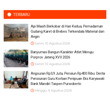
TERBARU
Api Masih Berkobar di Hari Kedua, Pemadaman
Gudang Karet di Brebes Terkendala Material dan
Angin
Senin, 10 Agustus 2026
Banyumas Bangun Karakter Atlet Menuju
Porprov Jateng XVII 2026
Senin, 10 Agustus 2026
Angsuran Rp3,9 Juta, Pensiun Rp400 Ribu: Derita
Pensiunan Guru Korban Penipuan Eks Karyawati
Bank Mandiri Taspen Purwokerto
Minggu, 9 Agustus 2026