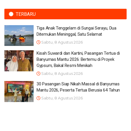
TERBARU
Tiga Anak Tenggelam di Sungai Serayu, Dua
Ditemukan Meninggal, Satu Selamat
Sabtu, 8 Agustus 2026
Kisah Suwardi dan Kartini, Pasangan Tertua di
Banyumas Mantu 2026: Bertemu di Proyek
Gypsum, Bakal Resmi Menikah
Sabtu, 8 Agustus 2026
30 Pasangan Siap Nikah Massal di Banyumas
Mantu 2026, Peserta Tertua Berusia 64 Tahun
Sabtu, 8 Agustus 2026