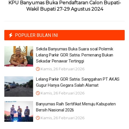
KPU Banyumas Buka Pendaftaran Calon Bupati-
Wakil Bupati 27-29 Agustus 2024
POPULER BULAN INI
Sekda Banyumas Buka Suara soal Polemik
Lelang Parkir GOR Satria: Pemenang Bukan
Sekadar Penawar Tertinggi
Kamis, 26 Februari 2026
Lelang Parkir GOR Satria: Sanggahan PT AKAS
Gugur Hanya Gegara Salah Alamat
Kamis, 26 Februari 2026
Banyumas Raih Sertifikat Menuju Kabupaten
Bersih Nasional 2026
Kamis, 26 Februari 2026