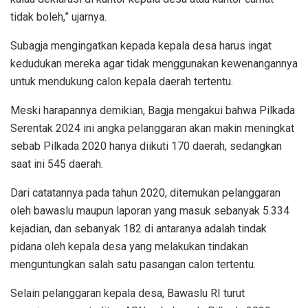
tidak boleh,” ujarnya.
Subagja mengingatkan kepada kepala desa harus ingat
kedudukan mereka agar tidak menggunakan kewenangannya
untuk mendukung calon kepala daerah tertentu.
Meski harapannya demikian, Bagja mengakui bahwa Pilkada
Serentak 2024 ini angka pelanggaran akan makin meningkat
sebab Pilkada 2020 hanya diikuti 170 daerah, sedangkan
saat ini 545 daerah.
Dari catatannya pada tahun 2020, ditemukan pelanggaran
oleh bawaslu maupun laporan yang masuk sebanyak 5.334
kejadian, dan sebanyak 182 di antaranya adalah tindak
pidana oleh kepala desa yang melakukan tindakan
menguntungkan salah satu pasangan calon tertentu.
Selain pelanggaran kepala desa, Bawaslu RI turut