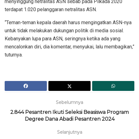
menyinggung netralitas ASN sebab pada Pilkada 2020
terdapat 1.020 pelanggaran netralitas ASN.
“Teman-teman kepala daerah harus mengingatkan ASN-nya
untuk tidak melakukan dukungan politik di media sosial.
Kebanyakan lupa para ASN, seringnya ketika ada yang
mencalonkan diri, dia komentar, menyukai, lalu membagikan,”
tuturnya.
Sebelumnya
2.844 Pesantren Ikuti Seleksi Beasiswa Program
Degree Dana Abadi Pesantren 2024
Selanjutnya