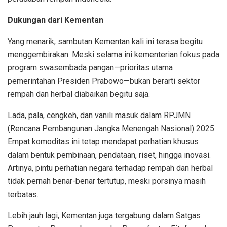
Dukungan dari Kementan
Yang menarik, sambutan Kementan kali ini terasa begitu
menggembirakan. Meski selama ini kementerian fokus pada
program swasembada pangan—prioritas utama
pemerintahan Presiden Prabowo—bukan berarti sektor
rempah dan herbal diabaikan begitu saja.
Lada, pala, cengkeh, dan vanili masuk dalam RPJMN
(Rencana Pembangunan Jangka Menengah Nasional) 2025.
Empat komoditas ini tetap mendapat perhatian khusus
dalam bentuk pembinaan, pendataan, riset, hingga inovasi.
Artinya, pintu perhatian negara terhadap rempah dan herbal
tidak pernah benar-benar tertutup, meski porsinya masih
terbatas.
Lebih jauh lagi, Kementan juga tergabung dalam Satgas