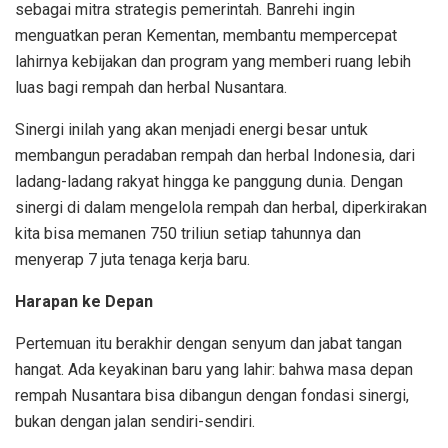
sebagai mitra strategis pemerintah. Banrehi ingin
menguatkan peran Kementan, membantu mempercepat
lahirnya kebijakan dan program yang memberi ruang lebih
luas bagi rempah dan herbal Nusantara.
Sinergi inilah yang akan menjadi energi besar untuk
membangun peradaban rempah dan herbal Indonesia, dari
ladang-ladang rakyat hingga ke panggung dunia. Dengan
sinergi di dalam mengelola rempah dan herbal, diperkirakan
kita bisa memanen 750 triliun setiap tahunnya dan
menyerap 7 juta tenaga kerja baru.
Harapan ke Depan
Pertemuan itu berakhir dengan senyum dan jabat tangan
hangat. Ada keyakinan baru yang lahir: bahwa masa depan
rempah Nusantara bisa dibangun dengan fondasi sinergi,
bukan dengan jalan sendiri-sendiri.