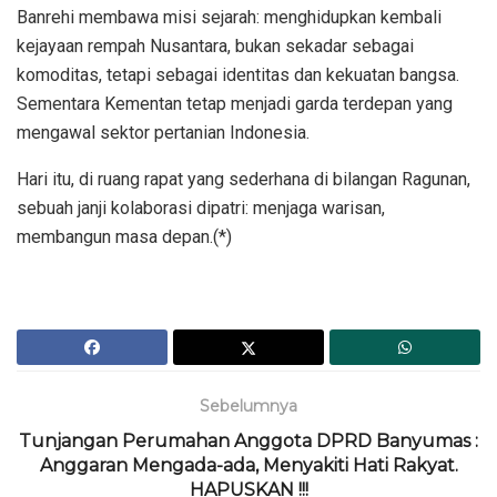
Banrehi membawa misi sejarah: menghidupkan kembali
kejayaan rempah Nusantara, bukan sekadar sebagai
komoditas, tetapi sebagai identitas dan kekuatan bangsa.
Sementara Kementan tetap menjadi garda terdepan yang
mengawal sektor pertanian Indonesia.
Hari itu, di ruang rapat yang sederhana di bilangan Ragunan,
sebuah janji kolaborasi dipatri: menjaga warisan,
membangun masa depan.(*)
Sebelumnya
Tunjangan Perumahan Anggota DPRD Banyumas :
Anggaran Mengada-ada, Menyakiti Hati Rakyat.
HAPUSKAN !!!