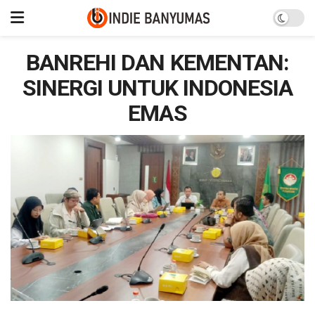
BANREHI DAN KEMENTAN:
SINERGI UNTUK INDONESIA
EMAS