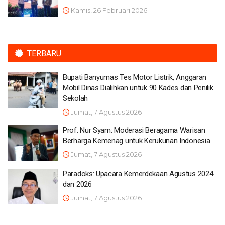
Kamis, 26 Februari 2026
TERBARU
Bupati Banyumas Tes Motor Listrik, Anggaran
Mobil Dinas Dialihkan untuk 90 Kades dan Penilik
Sekolah
Jumat, 7 Agustus 2026
Prof. Nur Syam: Moderasi Beragama Warisan
Berharga Kemenag untuk Kerukunan Indonesia
Jumat, 7 Agustus 2026
Paradoks: Upacara Kemerdekaan Agustus 2024
dan 2026
Jumat, 7 Agustus 2026