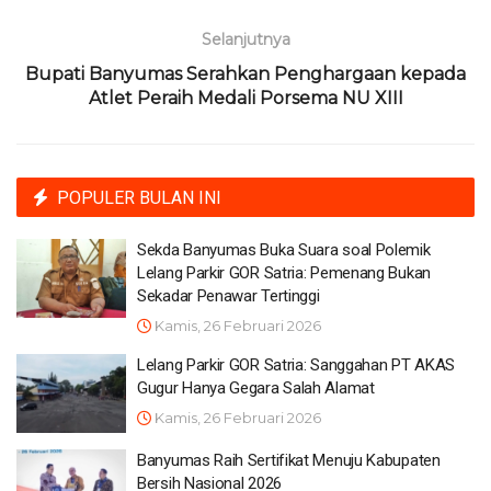
Selanjutnya
Bupati Banyumas Serahkan Penghargaan kepada
Atlet Peraih Medali Porsema NU XIII
POPULER BULAN INI
Sekda Banyumas Buka Suara soal Polemik
Lelang Parkir GOR Satria: Pemenang Bukan
Sekadar Penawar Tertinggi
Kamis, 26 Februari 2026
Lelang Parkir GOR Satria: Sanggahan PT AKAS
Gugur Hanya Gegara Salah Alamat
Kamis, 26 Februari 2026
Banyumas Raih Sertifikat Menuju Kabupaten
Bersih Nasional 2026