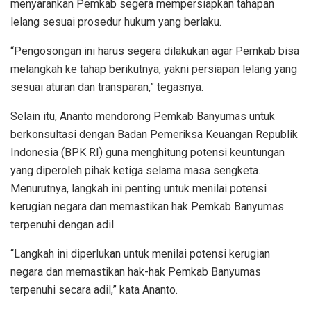
menyarankan Pemkab segera mempersiapkan tahapan
lelang sesuai prosedur hukum yang berlaku.
“Pengosongan ini harus segera dilakukan agar Pemkab bisa
melangkah ke tahap berikutnya, yakni persiapan lelang yang
sesuai aturan dan transparan,” tegasnya.
Selain itu, Ananto mendorong Pemkab Banyumas untuk
berkonsultasi dengan Badan Pemeriksa Keuangan Republik
Indonesia (BPK RI) guna menghitung potensi keuntungan
yang diperoleh pihak ketiga selama masa sengketa.
Menurutnya, langkah ini penting untuk menilai potensi
kerugian negara dan memastikan hak Pemkab Banyumas
terpenuhi dengan adil.
“Langkah ini diperlukan untuk menilai potensi kerugian
negara dan memastikan hak-hak Pemkab Banyumas
terpenuhi secara adil,” kata Ananto.