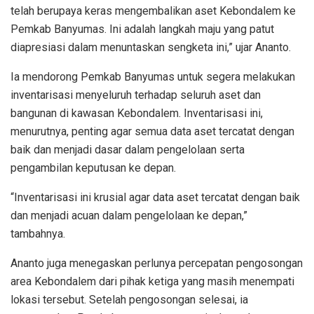
telah berupaya keras mengembalikan aset Kebondalem ke
Pemkab Banyumas. Ini adalah langkah maju yang patut
diapresiasi dalam menuntaskan sengketa ini,” ujar Ananto.
Ia mendorong Pemkab Banyumas untuk segera melakukan
inventarisasi menyeluruh terhadap seluruh aset dan
bangunan di kawasan Kebondalem. Inventarisasi ini,
menurutnya, penting agar semua data aset tercatat dengan
baik dan menjadi dasar dalam pengelolaan serta
pengambilan keputusan ke depan.
“Inventarisasi ini krusial agar data aset tercatat dengan baik
dan menjadi acuan dalam pengelolaan ke depan,”
tambahnya.
Ananto juga menegaskan perlunya percepatan pengosongan
area Kebondalem dari pihak ketiga yang masih menempati
lokasi tersebut. Setelah pengosongan selesai, ia