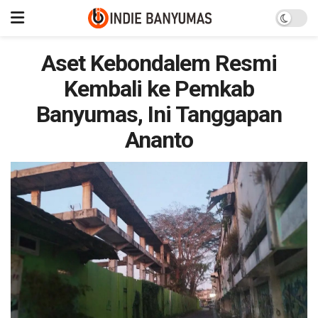
Aset Kebondalem Resmi
Kembali ke Pemkab
Banyumas, Ini Tanggapan
Ananto