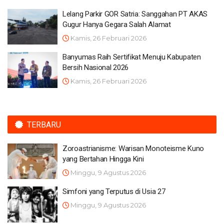
Lelang Parkir GOR Satria: Sanggahan PT AKAS
Gugur Hanya Gegara Salah Alamat
Kamis, 26 Februari 2026
Banyumas Raih Sertifikat Menuju Kabupaten
Bersih Nasional 2026
Kamis, 26 Februari 2026
TERBARU
Zoroastrianisme: Warisan Monoteisme Kuno
yang Bertahan Hingga Kini
Minggu, 9 Agustus 2026
Simfoni yang Terputus di Usia 27
Minggu, 9 Agustus 2026