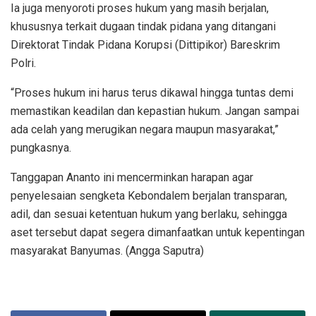
Ia juga menyoroti proses hukum yang masih berjalan,
khususnya terkait dugaan tindak pidana yang ditangani
Direktorat Tindak Pidana Korupsi (Dittipikor) Bareskrim
Polri.
“Proses hukum ini harus terus dikawal hingga tuntas demi
memastikan keadilan dan kepastian hukum. Jangan sampai
ada celah yang merugikan negara maupun masyarakat,”
pungkasnya.
Tanggapan Ananto ini mencerminkan harapan agar
penyelesaian sengketa Kebondalem berjalan transparan,
adil, dan sesuai ketentuan hukum yang berlaku, sehingga
aset tersebut dapat segera dimanfaatkan untuk kepentingan
masyarakat Banyumas. (Angga Saputra)