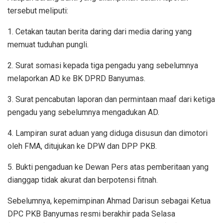
tersebut meliputi:
1. Cetakan tautan berita daring dari media daring yang
memuat tuduhan pungli.
2. Surat somasi kepada tiga pengadu yang sebelumnya
melaporkan AD ke BK DPRD Banyumas.
3. Surat pencabutan laporan dan permintaan maaf dari ketiga
pengadu yang sebelumnya mengadukan AD.
4. Lampiran surat aduan yang diduga disusun dan dimotori
oleh FMA, ditujukan ke DPW dan DPP PKB.
5. Bukti pengaduan ke Dewan Pers atas pemberitaan yang
dianggap tidak akurat dan berpotensi fitnah.
Sebelumnya, kepemimpinan Ahmad Darisun sebagai Ketua
DPC PKB Banyumas resmi berakhir pada Selasa