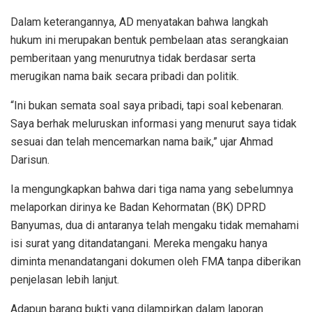
Dalam keterangannya, AD menyatakan bahwa langkah
hukum ini merupakan bentuk pembelaan atas serangkaian
pemberitaan yang menurutnya tidak berdasar serta
merugikan nama baik secara pribadi dan politik.
“Ini bukan semata soal saya pribadi, tapi soal kebenaran.
Saya berhak meluruskan informasi yang menurut saya tidak
sesuai dan telah mencemarkan nama baik,” ujar Ahmad
Darisun.
Ia mengungkapkan bahwa dari tiga nama yang sebelumnya
melaporkan dirinya ke Badan Kehormatan (BK) DPRD
Banyumas, dua di antaranya telah mengaku tidak memahami
isi surat yang ditandatangani. Mereka mengaku hanya
diminta menandatangani dokumen oleh FMA tanpa diberikan
penjelasan lebih lanjut.
Adapun barang bukti yang dilampirkan dalam laporan