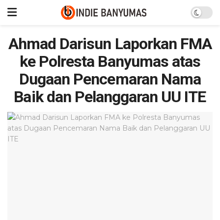
Ahmad Darisun Laporkan FMA
ke Polresta Banyumas atas
Dugaan Pencemaran Nama
Baik dan Pelanggaran UU ITE