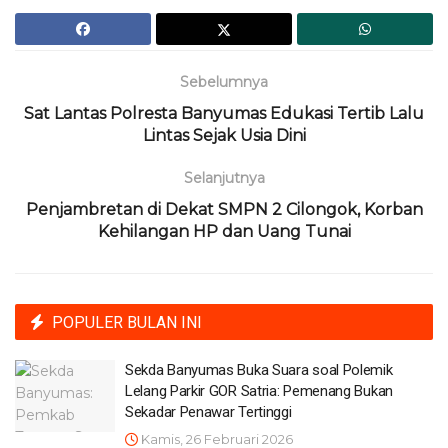
Sebelumnya
Sat Lantas Polresta Banyumas Edukasi Tertib Lalu
Lintas Sejak Usia Dini
Selanjutnya
Penjambretan di Dekat SMPN 2 Cilongok, Korban
Kehilangan HP dan Uang Tunai
POPULER BULAN INI
Sekda Banyumas Buka Suara soal Polemik
Lelang Parkir GOR Satria: Pemenang Bukan
Sekadar Penawar Tertinggi
Kamis, 26 Februari 2026