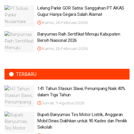
Lelang Parkir GOR Satria: Sanggahan PT AKAS
Gugur Hanya Gegara Salah Alamat
Kamis, 26 Februari 2026
Banyumas Raih Sertifikat Menuju Kabupaten
Bersih Nasional 2026
Kamis, 26 Februari 2026
TERBARU
141 Tahun Stasiun Slawi, Penumpang Naik 40%
dalam Tiga Tahun
Jumat, 7 Agustus 2026
Bupati Banyumas Tes Motor Listrik, Anggaran
Mobil Dinas Dialihkan untuk 90 Kades dan Penilik
Sekolah