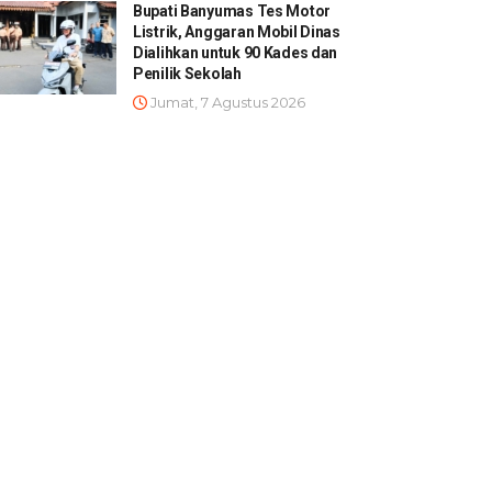
Bupati Banyumas Tes Motor
Listrik, Anggaran Mobil Dinas
Dialihkan untuk 90 Kades dan
Penilik Sekolah
Jumat, 7 Agustus 2026