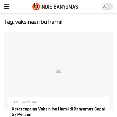
Tag:
vaksinasi ibu hamil
INDIE BANYUMAS
Ketercapaian Vaksin Ibu Hamil di Banyumas Capai
57 Persen